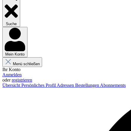
Suche
Mein Konto
Menü schließen
Ihr Konto
Anmelden
oder
registrieren
Übersicht
Persönliches Profil
Adressen
Bestellungen
Abonnements