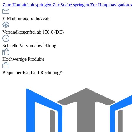
Zum Hauptinhalt springen
Zur Suche springen
Zur Hauptnavigation 
E-Mail: info@rotthove.de
Versandkostenfrei ab 150 € (DE)
Schnelle Versandabwicklung
Hochwertige Produkte
Bequemer Kauf auf Rechnung*