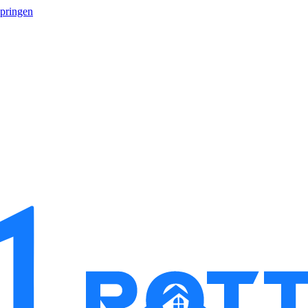
springen