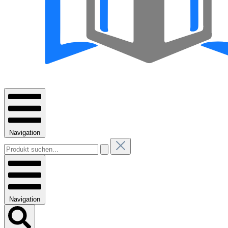
Navigation
Navigation