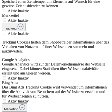
Speichert einen Zeitstempel um Elemente auf Wunsch für eine
gewisse Zeit ausblenden zu können.
Aktiv
Inaktiv
Merkzettel
Aktiv
Inaktiv
Tracking
Aktiv
Inaktiv
Tracking Cookies helfen dem Shopbetreiber Informationen über das
Verhalten von Nutzern auf ihrer Webseite zu sammeln und
auszuwerten.
Google Analytics:
Google Analytics wird zur der Datenverkehranalyse der Webseite
eingesetzt. Dabei können Statistiken über Webseitenaktivitäten
erstellt und ausgelesen werden.
Aktiv
Inaktiv
Bing Ads:
Das Bing Ads Tracking Cookie wird verwendet um Informationen
über die Aktivität von Besuchern auf der Website zu erstellen und
für Werbeanzeigen zu nutzen.
Aktiv
Inaktiv
Marketing