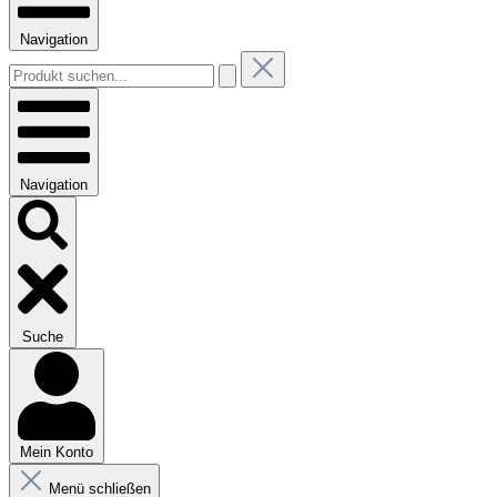
Navigation
Navigation
Suche
Mein Konto
Menü schließen