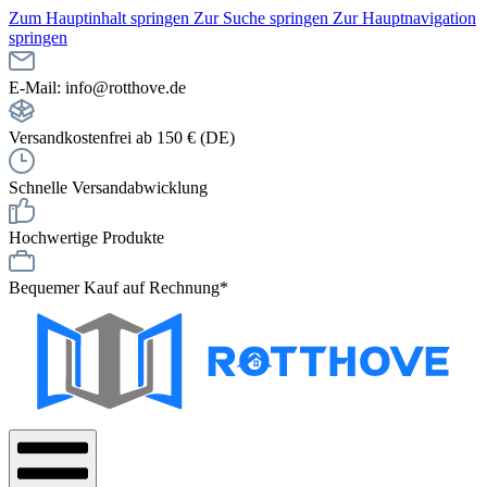
Zum Hauptinhalt springen
Zur Suche springen
Zur Hauptnavigation
springen
E-Mail: info@rotthove.de
Versandkostenfrei ab 150 € (DE)
Schnelle Versandabwicklung
Hochwertige Produkte
Bequemer Kauf auf Rechnung*