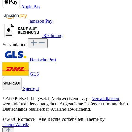
Apple Pay
amazon Pay
Rechnung
Versandarten
Deutsche Post
GLS
Sperrgut
* Alle Preise inkl. gesetzl. Mehrwertsteuer zzgl.
Versandkosten
,
wenn nicht anders angegeben. Angegebene Lieferzeit nur innerhalb
Deutschlands realisierbar, Ausland abweichend.
© 2026 Rotthove - Alle Rechte vorbehalten. Theme by
ThemeWare®