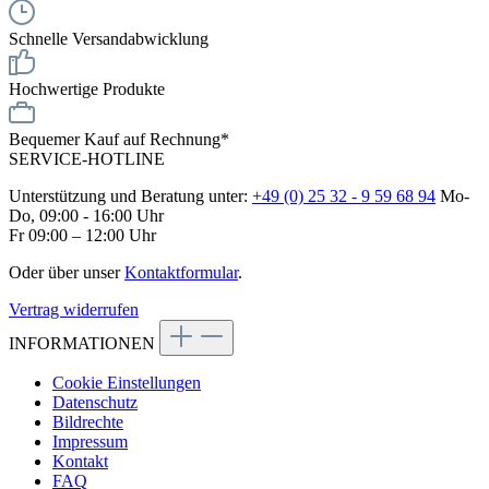
Schnelle Versandabwicklung
Hochwertige Produkte
Bequemer Kauf auf Rechnung*
SERVICE-HOTLINE
Unterstützung und Beratung unter:
+49 (0) 25 32 - 9 59 68 94
Mo-
Do, 09:00 - 16:00 Uhr
Fr 09:00 – 12:00 Uhr
Oder über unser
Kontaktformular
.
Vertrag widerrufen
INFORMATIONEN
Cookie Einstellungen
Datenschutz
Bildrechte
Impressum
Kontakt
FAQ