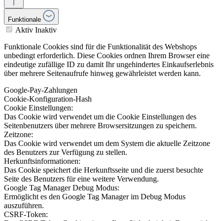
Funktionale
Aktiv
Inaktiv
Funktionale Cookies sind für die Funktionalität des Webshops
unbedingt erforderlich. Diese Cookies ordnen Ihrem Browser eine
eindeutige zufällige ID zu damit Ihr ungehindertes Einkaufserlebnis
über mehrere Seitenaufrufe hinweg gewährleistet werden kann.
Google-Pay-Zahlungen
Cookie-Konfiguration-Hash
Cookie Einstellungen:
Das Cookie wird verwendet um die Cookie Einstellungen des
Seitenbenutzers über mehrere Browsersitzungen zu speichern.
Zeitzone:
Das Cookie wird verwendet um dem System die aktuelle Zeitzone
des Benutzers zur Verfügung zu stellen.
Herkunftsinformationen:
Das Cookie speichert die Herkunftsseite und die zuerst besuchte
Seite des Benutzers für eine weitere Verwendung.
Google Tag Manager Debug Modus:
Ermöglicht es den Google Tag Manager im Debug Modus
auszuführen.
CSRF-Token: