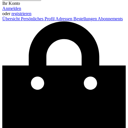
Ihr Konto
Anmelden
oder
registrieren
Übersicht
Persönliches Profil
Adressen
Bestellungen
Abonnements