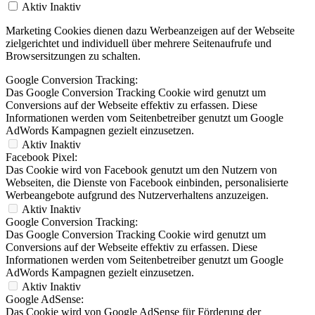
Aktiv
Inaktiv
Marketing Cookies dienen dazu Werbeanzeigen auf der Webseite
zielgerichtet und individuell über mehrere Seitenaufrufe und
Browsersitzungen zu schalten.
Google Conversion Tracking:
Das Google Conversion Tracking Cookie wird genutzt um
Conversions auf der Webseite effektiv zu erfassen. Diese
Informationen werden vom Seitenbetreiber genutzt um Google
AdWords Kampagnen gezielt einzusetzen.
Aktiv
Inaktiv
Facebook Pixel:
Das Cookie wird von Facebook genutzt um den Nutzern von
Webseiten, die Dienste von Facebook einbinden, personalisierte
Werbeangebote aufgrund des Nutzerverhaltens anzuzeigen.
Aktiv
Inaktiv
Google Conversion Tracking:
Das Google Conversion Tracking Cookie wird genutzt um
Conversions auf der Webseite effektiv zu erfassen. Diese
Informationen werden vom Seitenbetreiber genutzt um Google
AdWords Kampagnen gezielt einzusetzen.
Aktiv
Inaktiv
Google AdSense:
Das Cookie wird von Google AdSense für Förderung der