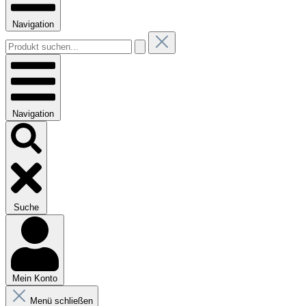
Navigation
Navigation
Suche
Mein Konto
Menü schließen