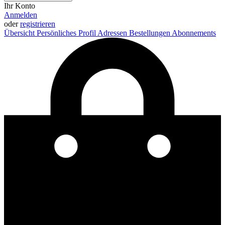
Ihr Konto
Anmelden
oder
registrieren
Übersicht
Persönliches Profil
Adressen
Bestellungen
Abonnements