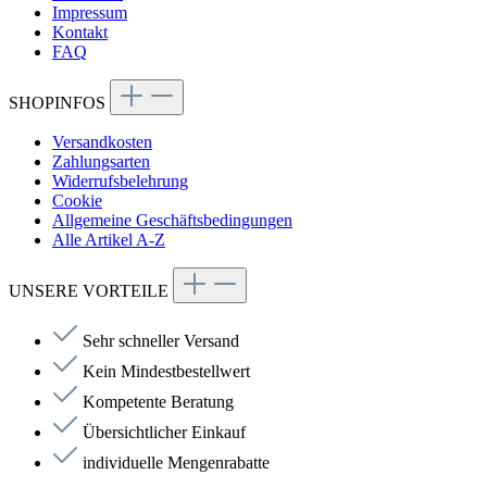
Impressum
Kontakt
FAQ
SHOPINFOS
Versandkosten
Zahlungsarten
Widerrufsbelehrung
Cookie
Allgemeine Geschäftsbedingungen
Alle Artikel A-Z
UNSERE VORTEILE
Sehr schneller Versand
Kein Mindestbestellwert
Kompetente Beratung
Übersichtlicher Einkauf
individuelle Mengenrabatte