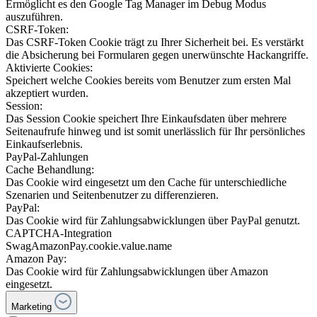
Ermöglicht es den Google Tag Manager im Debug Modus
auszuführen.
CSRF-Token:
Das CSRF-Token Cookie trägt zu Ihrer Sicherheit bei. Es verstärkt
die Absicherung bei Formularen gegen unerwünschte Hackangriffe.
Aktivierte Cookies:
Speichert welche Cookies bereits vom Benutzer zum ersten Mal
akzeptiert wurden.
Session:
Das Session Cookie speichert Ihre Einkaufsdaten über mehrere
Seitenaufrufe hinweg und ist somit unerlässlich für Ihr persönliches
Einkaufserlebnis.
PayPal-Zahlungen
Cache Behandlung:
Das Cookie wird eingesetzt um den Cache für unterschiedliche
Szenarien und Seitenbenutzer zu differenzieren.
PayPal:
Das Cookie wird für Zahlungsabwicklungen über PayPal genutzt.
CAPTCHA-Integration
SwagAmazonPay.cookie.value.name
Amazon Pay:
Das Cookie wird für Zahlungsabwicklungen über Amazon
eingesetzt.
Marketing