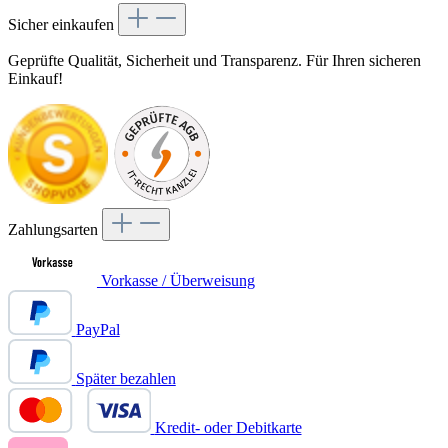
Sicher einkaufen
Geprüfte Qualität, Sicherheit und Transparenz. Für Ihren sicheren
Einkauf!
Zahlungsarten
Vorkasse / Überweisung
PayPal
Später bezahlen
Kredit- oder Debitkarte