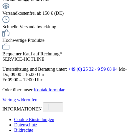
Versandkostenfrei ab 150 € (DE)
Schnelle Versandabwicklung
Hochwertige Produkte
Bequemer Kauf auf Rechnung*
SERVICE-HOTLINE
Unterstützung und Beratung unter:
+49 (0) 25 32 - 9 59 68 94
Mo-
Do, 09:00 - 16:00 Uhr
Fr 09:00 – 12:00 Uhr
Oder über unser
Kontaktformular
.
Vertrag widerrufen
INFORMATIONEN
Cookie Einstellungen
Datenschutz
Bildrechte