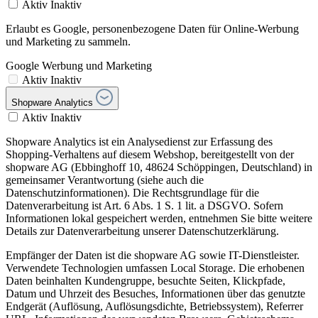
Aktiv
Inaktiv
Erlaubt es Google, personenbezogene Daten für Online-Werbung
und Marketing zu sammeln.
Google Werbung und Marketing
Aktiv
Inaktiv
Shopware Analytics
Aktiv
Inaktiv
Shopware Analytics ist ein Analysedienst zur Erfassung des
Shopping-Verhaltens auf diesem Webshop, bereitgestellt von der
shopware AG (Ebbinghoff 10, 48624 Schöppingen, Deutschland) in
gemeinsamer Verantwortung (siehe auch die
Datenschutzinformationen). Die Rechtsgrundlage für die
Datenverarbeitung ist Art. 6 Abs. 1 S. 1 lit. a DSGVO. Sofern
Informationen lokal gespeichert werden, entnehmen Sie bitte weitere
Details zur Datenverarbeitung unserer Datenschutzerklärung.
Empfänger der Daten ist die shopware AG sowie IT-Dienstleister.
Verwendete Technologien umfassen Local Storage. Die erhobenen
Daten beinhalten Kundengruppe, besuchte Seiten, Klickpfade,
Datum und Uhrzeit des Besuches, Informationen über das genutzte
Endgerät (Auflösung, Auflösungsdichte, Betriebssystem), Referrer