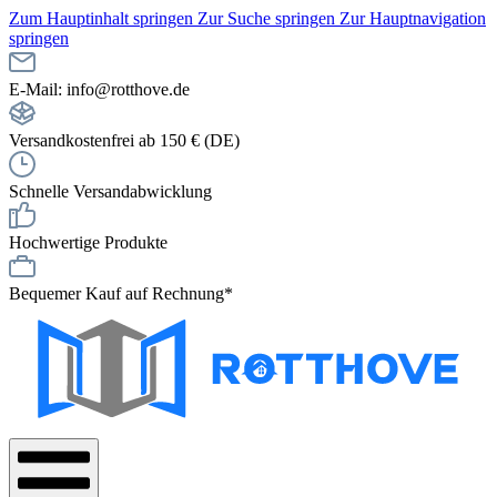
Zum Hauptinhalt springen
Zur Suche springen
Zur Hauptnavigation
springen
E-Mail: info@rotthove.de
Versandkostenfrei ab 150 € (DE)
Schnelle Versandabwicklung
Hochwertige Produkte
Bequemer Kauf auf Rechnung*