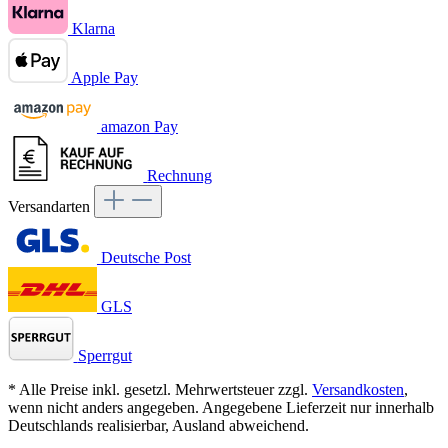
Klarna
Apple Pay
amazon Pay
Rechnung
Versandarten
Deutsche Post
GLS
Sperrgut
* Alle Preise inkl. gesetzl. Mehrwertsteuer zzgl.
Versandkosten
,
wenn nicht anders angegeben. Angegebene Lieferzeit nur innerhalb
Deutschlands realisierbar, Ausland abweichend.