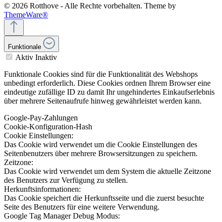
© 2026 Rotthove - Alle Rechte vorbehalten. Theme by
ThemeWare®
Funktionale
Aktiv
Inaktiv
Funktionale Cookies sind für die Funktionalität des Webshops
unbedingt erforderlich. Diese Cookies ordnen Ihrem Browser eine
eindeutige zufällige ID zu damit Ihr ungehindertes Einkaufserlebnis
über mehrere Seitenaufrufe hinweg gewährleistet werden kann.
Google-Pay-Zahlungen
Cookie-Konfiguration-Hash
Cookie Einstellungen:
Das Cookie wird verwendet um die Cookie Einstellungen des
Seitenbenutzers über mehrere Browsersitzungen zu speichern.
Zeitzone:
Das Cookie wird verwendet um dem System die aktuelle Zeitzone
des Benutzers zur Verfügung zu stellen.
Herkunftsinformationen:
Das Cookie speichert die Herkunftsseite und die zuerst besuchte
Seite des Benutzers für eine weitere Verwendung.
Google Tag Manager Debug Modus: