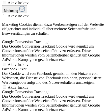
Aktiv
Inaktiv
Marketing
Aktiv
Inaktiv
Marketing Cookies dienen dazu Werbeanzeigen auf der Webseite
zielgerichtet und individuell über mehrere Seitenaufrufe und
Browsersitzungen zu schalten.
Google Conversion Tracking:
Das Google Conversion Tracking Cookie wird genutzt um
Conversions auf der Webseite effektiv zu erfassen. Diese
Informationen werden vom Seitenbetreiber genutzt um Google
AdWords Kampagnen gezielt einzusetzen.
Aktiv
Inaktiv
Facebook Pixel:
Das Cookie wird von Facebook genutzt um den Nutzern von
Webseiten, die Dienste von Facebook einbinden, personalisierte
Werbeangebote aufgrund des Nutzerverhaltens anzuzeigen.
Aktiv
Inaktiv
Google Conversion Tracking:
Das Google Conversion Tracking Cookie wird genutzt um
Conversions auf der Webseite effektiv zu erfassen. Diese
Informationen werden vom Seitenbetreiber genutzt um Google
AdWords Kampagnen gezielt einzusetzen.