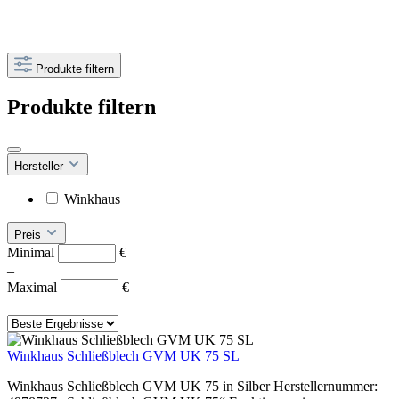
Produkte filtern
Produkte filtern
Hersteller
Winkhaus
Preis
Minimal
€
–
Maximal
€
Winkhaus Schließblech GVM UK 75 SL
Winkhaus Schließblech GVM UK 75 in Silber Herstellernummer: