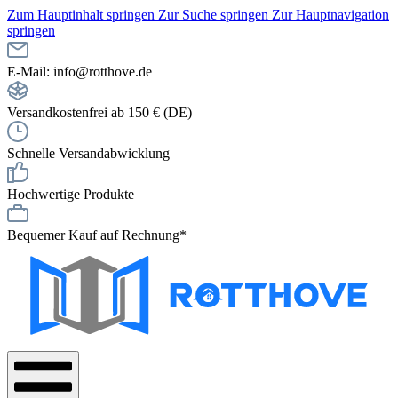
Zum Hauptinhalt springen
Zur Suche springen
Zur Hauptnavigation
springen
E-Mail: info@rotthove.de
Versandkostenfrei ab 150 € (DE)
Schnelle Versandabwicklung
Hochwertige Produkte
Bequemer Kauf auf Rechnung*