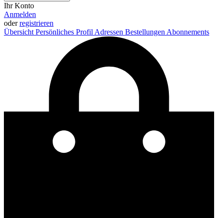
Ihr Konto
Anmelden
oder
registrieren
Übersicht
Persönliches Profil
Adressen
Bestellungen
Abonnements