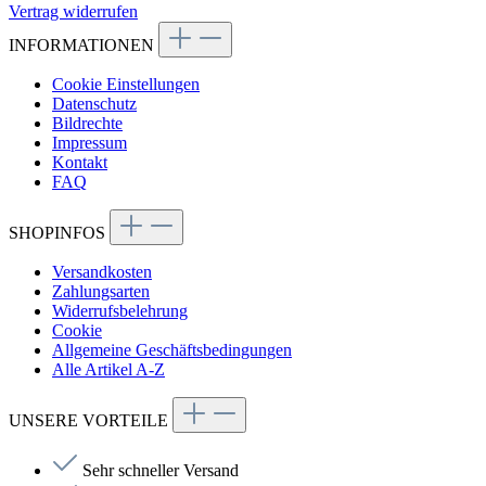
Vertrag widerrufen
INFORMATIONEN
Cookie Einstellungen
Datenschutz
Bildrechte
Impressum
Kontakt
FAQ
SHOPINFOS
Versandkosten
Zahlungsarten
Widerrufsbelehrung
Cookie
Allgemeine Geschäftsbedingungen
Alle Artikel A-Z
UNSERE VORTEILE
Sehr schneller Versand