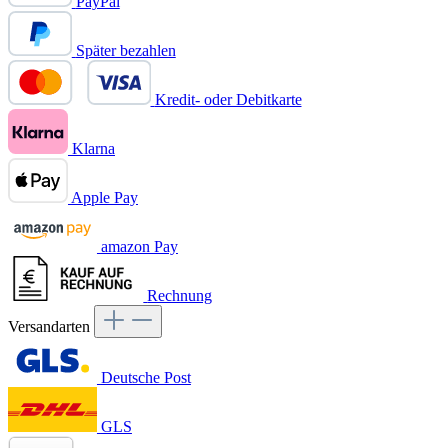
PayPal
Später bezahlen
Kredit- oder Debitkarte
Klarna
Apple Pay
amazon Pay
Rechnung
Versandarten
Deutsche Post
GLS