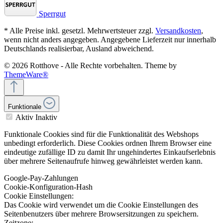
Sperrgut
* Alle Preise inkl. gesetzl. Mehrwertsteuer zzgl.
Versandkosten
,
wenn nicht anders angegeben. Angegebene Lieferzeit nur innerhalb
Deutschlands realisierbar, Ausland abweichend.
© 2026 Rotthove - Alle Rechte vorbehalten. Theme by
ThemeWare®
Funktionale
Aktiv
Inaktiv
Funktionale Cookies sind für die Funktionalität des Webshops
unbedingt erforderlich. Diese Cookies ordnen Ihrem Browser eine
eindeutige zufällige ID zu damit Ihr ungehindertes Einkaufserlebnis
über mehrere Seitenaufrufe hinweg gewährleistet werden kann.
Google-Pay-Zahlungen
Cookie-Konfiguration-Hash
Cookie Einstellungen:
Das Cookie wird verwendet um die Cookie Einstellungen des
Seitenbenutzers über mehrere Browsersitzungen zu speichern.
Zeitzone: