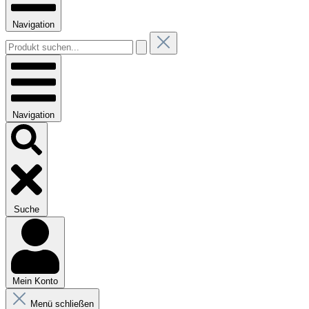
Navigation
Navigation
Suche
Mein Konto
Menü schließen