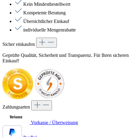
Kein Mindestbestellwert
Kompetente Beratung
Übersichtlicher Einkauf
individuelle Mengenrabatte
Sicher einkaufen
Geprüfte Qualität, Sicherheit und Transparenz. Für Ihren sicheren
Einkauf!
Zahlungsarten
Vorkasse / Überweisung