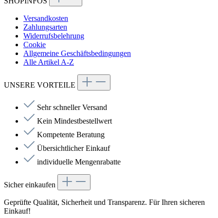
SHOPINFOS
Versandkosten
Zahlungsarten
Widerrufsbelehrung
Cookie
Allgemeine Geschäftsbedingungen
Alle Artikel A-Z
UNSERE VORTEILE
Sehr schneller Versand
Kein Mindestbestellwert
Kompetente Beratung
Übersichtlicher Einkauf
individuelle Mengenrabatte
Sicher einkaufen
Geprüfte Qualität, Sicherheit und Transparenz. Für Ihren sicheren
Einkauf!