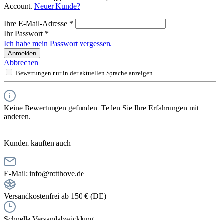
Account.
Neuer Kunde?
Ihre E-Mail-Adresse
*
Ihr Passwort
*
Ich habe mein Passwort vergessen.
Anmelden
Abbrechen
Bewertungen nur in der aktuellen Sprache anzeigen.
Keine Bewertungen gefunden. Teilen Sie Ihre Erfahrungen mit
anderen.
Kunden kauften auch
E-Mail: info@rotthove.de
Versandkostenfrei ab 150 € (DE)
Schnelle Versandabwicklung