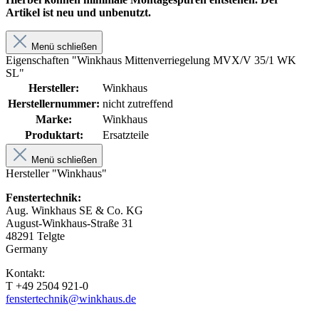
Artikel ist neu und unbenutzt.
Menü schließen
Eigenschaften "Winkhaus Mittenverriegelung MVX/V 35/1 WK
SL"
Hersteller:
Winkhaus
Herstellernummer:
nicht zutreffend
Marke:
Winkhaus
Produktart:
Ersatzteile
Menü schließen
Hersteller "Winkhaus"
Fenstertechnik:
Aug. Winkhaus SE & Co. KG
August-Winkhaus-Straße 31
48291 Telgte
Germany
Kontakt:
T +49 2504 921-0
fenstertechnik@winkhaus.de