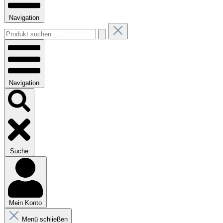
Navigation
Navigation
Suche
Mein Konto
Menü schließen