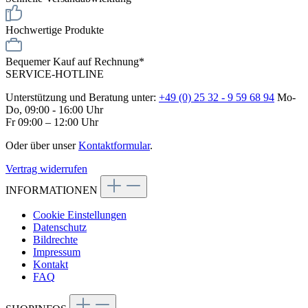
Hochwertige Produkte
Bequemer Kauf auf Rechnung*
SERVICE-HOTLINE
Unterstützung und Beratung unter:
+49 (0) 25 32 - 9 59 68 94
Mo-
Do, 09:00 - 16:00 Uhr
Fr 09:00 – 12:00 Uhr
Oder über unser
Kontaktformular
.
Vertrag widerrufen
INFORMATIONEN
Cookie Einstellungen
Datenschutz
Bildrechte
Impressum
Kontakt
FAQ