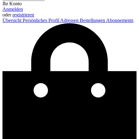
Ihr Konto
Anmelden
oder
registrieren
Übersicht
Persönliches Profil
Adressen
Bestellungen
Abonnements