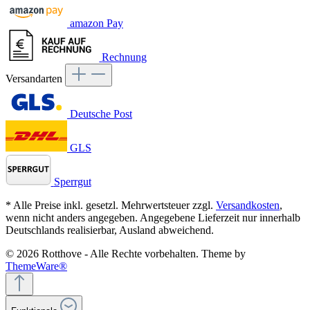
amazon Pay
Rechnung
Versandarten
Deutsche Post
GLS
Sperrgut
* Alle Preise inkl. gesetzl. Mehrwertsteuer zzgl.
Versandkosten
,
wenn nicht anders angegeben. Angegebene Lieferzeit nur innerhalb
Deutschlands realisierbar, Ausland abweichend.
© 2026 Rotthove - Alle Rechte vorbehalten. Theme by
ThemeWare®