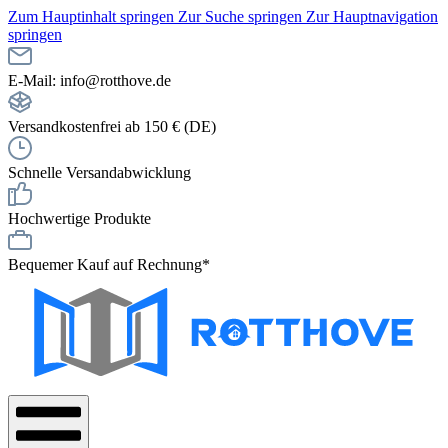
Zum Hauptinhalt springen
Zur Suche springen
Zur Hauptnavigation
springen
E-Mail: info@rotthove.de
Versandkostenfrei ab 150 € (DE)
Schnelle Versandabwicklung
Hochwertige Produkte
Bequemer Kauf auf Rechnung*