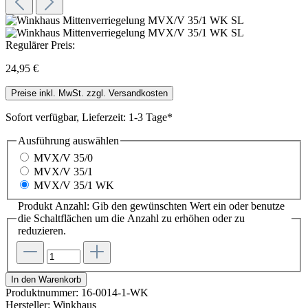
Regulärer Preis:
24,95 €
Preise inkl. MwSt. zzgl. Versandkosten
Sofort verfügbar, Lieferzeit: 1-3 Tage*
Ausführung
auswählen
MVX/V 35/0
MVX/V 35/1
MVX/V 35/1 WK
Produkt Anzahl: Gib den gewünschten Wert ein oder benutze
die Schaltflächen um die Anzahl zu erhöhen oder zu
reduzieren.
In den Warenkorb
Produktnummer:
16-0014-1-WK
Hersteller:
Winkhaus