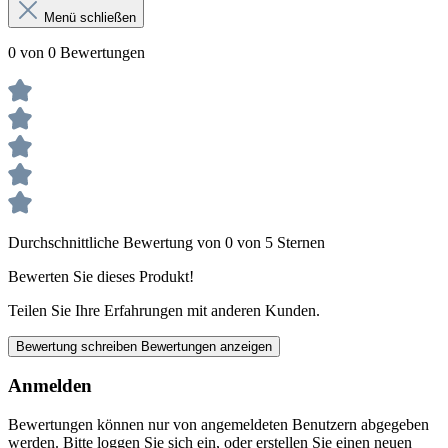
Menü schließen
0 von 0 Bewertungen
Durchschnittliche Bewertung von 0 von 5 Sternen
Bewerten Sie dieses Produkt!
Teilen Sie Ihre Erfahrungen mit anderen Kunden.
Bewertung schreiben
Bewertungen anzeigen
Anmelden
Bewertungen können nur von angemeldeten Benutzern abgegeben
werden. Bitte loggen Sie sich ein, oder erstellen Sie einen neuen