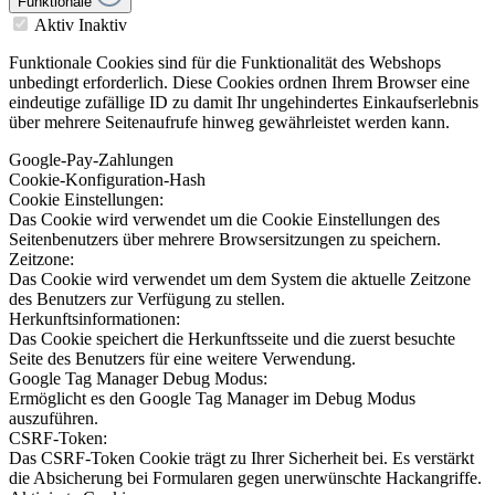
Funktionale
Aktiv
Inaktiv
Funktionale Cookies sind für die Funktionalität des Webshops
unbedingt erforderlich. Diese Cookies ordnen Ihrem Browser eine
eindeutige zufällige ID zu damit Ihr ungehindertes Einkaufserlebnis
über mehrere Seitenaufrufe hinweg gewährleistet werden kann.
Google-Pay-Zahlungen
Cookie-Konfiguration-Hash
Cookie Einstellungen:
Das Cookie wird verwendet um die Cookie Einstellungen des
Seitenbenutzers über mehrere Browsersitzungen zu speichern.
Zeitzone:
Das Cookie wird verwendet um dem System die aktuelle Zeitzone
des Benutzers zur Verfügung zu stellen.
Herkunftsinformationen:
Das Cookie speichert die Herkunftsseite und die zuerst besuchte
Seite des Benutzers für eine weitere Verwendung.
Google Tag Manager Debug Modus:
Ermöglicht es den Google Tag Manager im Debug Modus
auszuführen.
CSRF-Token:
Das CSRF-Token Cookie trägt zu Ihrer Sicherheit bei. Es verstärkt
die Absicherung bei Formularen gegen unerwünschte Hackangriffe.