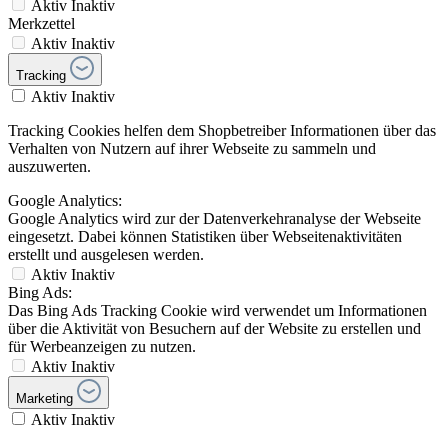
Aktiv
Inaktiv
Merkzettel
Aktiv
Inaktiv
Tracking
Aktiv
Inaktiv
Tracking Cookies helfen dem Shopbetreiber Informationen über das
Verhalten von Nutzern auf ihrer Webseite zu sammeln und
auszuwerten.
Google Analytics:
Google Analytics wird zur der Datenverkehranalyse der Webseite
eingesetzt. Dabei können Statistiken über Webseitenaktivitäten
erstellt und ausgelesen werden.
Aktiv
Inaktiv
Bing Ads:
Das Bing Ads Tracking Cookie wird verwendet um Informationen
über die Aktivität von Besuchern auf der Website zu erstellen und
für Werbeanzeigen zu nutzen.
Aktiv
Inaktiv
Marketing
Aktiv
Inaktiv