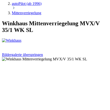
autoPilot (ab 1996)
Mittenverriegelung
Winkhaus Mittenverriegelung MVX/V
35/1 WK SL
Bildergalerie überspringen