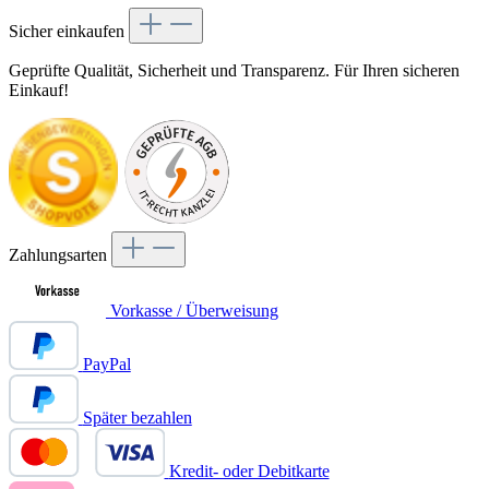
Sicher einkaufen
Geprüfte Qualität, Sicherheit und Transparenz. Für Ihren sicheren
Einkauf!
Zahlungsarten
Vorkasse / Überweisung
PayPal
Später bezahlen
Kredit- oder Debitkarte