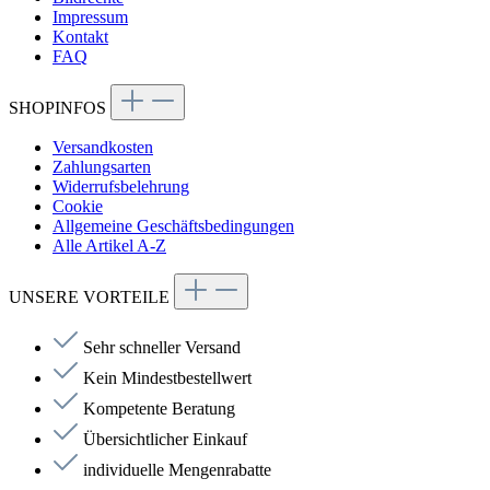
Impressum
Kontakt
FAQ
SHOPINFOS
Versandkosten
Zahlungsarten
Widerrufsbelehrung
Cookie
Allgemeine Geschäftsbedingungen
Alle Artikel A-Z
UNSERE VORTEILE
Sehr schneller Versand
Kein Mindestbestellwert
Kompetente Beratung
Übersichtlicher Einkauf
individuelle Mengenrabatte