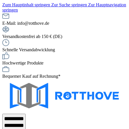
Zum Hauptinhalt springen
Zur Suche springen
Zur Hauptnavigation
springen
E-Mail: info@rotthove.de
Versandkostenfrei ab 150 € (DE)
Schnelle Versandabwicklung
Hochwertige Produkte
Bequemer Kauf auf Rechnung*