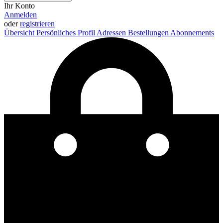
Ihr Konto
Anmelden
oder
registrieren
Übersicht
Persönliches Profil
Adressen
Bestellungen
Abonnements