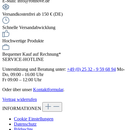
E-Mail: info@rotthove.de
Versandkostenfrei ab 150 € (DE)
Schnelle Versandabwicklung
Hochwertige Produkte
Bequemer Kauf auf Rechnung*
SERVICE-HOTLINE
Unterstützung und Beratung unter:
+49 (0) 25 32 - 9 59 68 94
Mo-
Do, 09:00 - 16:00 Uhr
Fr 09:00 – 12:00 Uhr
Oder über unser
Kontaktformular
.
Vertrag widerrufen
INFORMATIONEN
Cookie Einstellungen
Datenschutz
Bildrechte