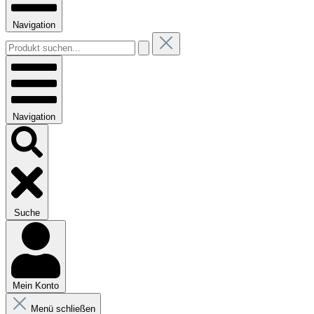
Navigation
Navigation
Suche
Mein Konto
Menü schließen