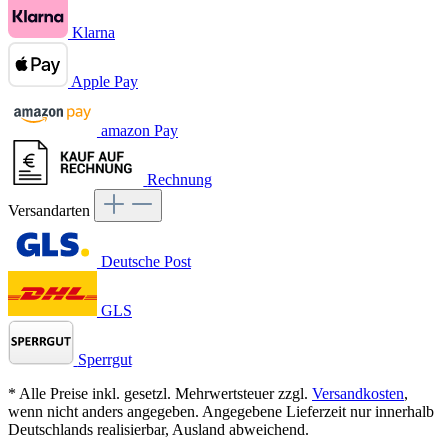
Klarna
Apple Pay
amazon Pay
Rechnung
Versandarten
Deutsche Post
GLS
Sperrgut
* Alle Preise inkl. gesetzl. Mehrwertsteuer zzgl.
Versandkosten
,
wenn nicht anders angegeben. Angegebene Lieferzeit nur innerhalb
Deutschlands realisierbar, Ausland abweichend.