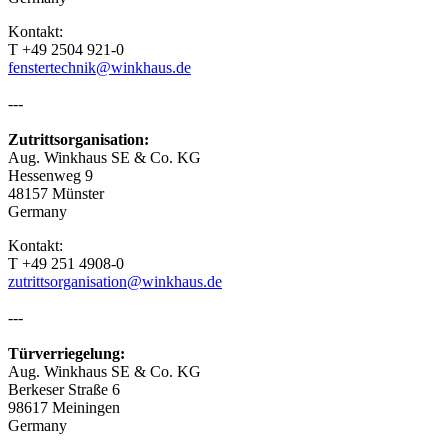
Kontakt:
T +49 2504 921-0
fenstertechnik@winkhaus.de
---
Zutrittsorganisation:
Aug. Winkhaus SE & Co. KG
Hessenweg 9
48157 Münster
Germany
Kontakt:
T +49 251 4908-0
zutrittsorganisation@winkhaus.de
---
Türverriegelung:
Aug. Winkhaus SE & Co. KG
Berkeser Straße 6
98617 Meiningen
Germany