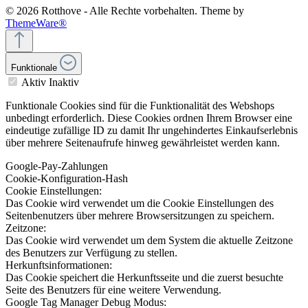
© 2026 Rotthove - Alle Rechte vorbehalten. Theme by
ThemeWare®
Funktionale
Aktiv
Inaktiv
Funktionale Cookies sind für die Funktionalität des Webshops
unbedingt erforderlich. Diese Cookies ordnen Ihrem Browser eine
eindeutige zufällige ID zu damit Ihr ungehindertes Einkaufserlebnis
über mehrere Seitenaufrufe hinweg gewährleistet werden kann.
Google-Pay-Zahlungen
Cookie-Konfiguration-Hash
Cookie Einstellungen:
Das Cookie wird verwendet um die Cookie Einstellungen des
Seitenbenutzers über mehrere Browsersitzungen zu speichern.
Zeitzone:
Das Cookie wird verwendet um dem System die aktuelle Zeitzone
des Benutzers zur Verfügung zu stellen.
Herkunftsinformationen:
Das Cookie speichert die Herkunftsseite und die zuerst besuchte
Seite des Benutzers für eine weitere Verwendung.
Google Tag Manager Debug Modus: