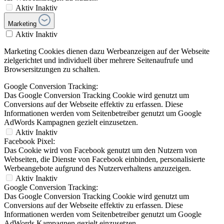
Aktiv
Inaktiv
Marketing
Aktiv
Inaktiv
Marketing Cookies dienen dazu Werbeanzeigen auf der Webseite
zielgerichtet und individuell über mehrere Seitenaufrufe und
Browsersitzungen zu schalten.
Google Conversion Tracking:
Das Google Conversion Tracking Cookie wird genutzt um
Conversions auf der Webseite effektiv zu erfassen. Diese
Informationen werden vom Seitenbetreiber genutzt um Google
AdWords Kampagnen gezielt einzusetzen.
Aktiv
Inaktiv
Facebook Pixel:
Das Cookie wird von Facebook genutzt um den Nutzern von
Webseiten, die Dienste von Facebook einbinden, personalisierte
Werbeangebote aufgrund des Nutzerverhaltens anzuzeigen.
Aktiv
Inaktiv
Google Conversion Tracking:
Das Google Conversion Tracking Cookie wird genutzt um
Conversions auf der Webseite effektiv zu erfassen. Diese
Informationen werden vom Seitenbetreiber genutzt um Google
AdWords Kampagnen gezielt einzusetzen.