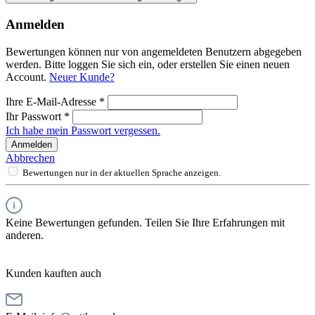
Anmelden
Bewertungen können nur von angemeldeten Benutzern abgegeben
werden. Bitte loggen Sie sich ein, oder erstellen Sie einen neuen
Account.
Neuer Kunde?
Ihre E-Mail-Adresse
*
Ihr Passwort
*
Ich habe mein Passwort vergessen.
Anmelden
Abbrechen
Bewertungen nur in der aktuellen Sprache anzeigen.
Keine Bewertungen gefunden. Teilen Sie Ihre Erfahrungen mit
anderen.
Kunden kauften auch