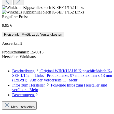
Regulärer Preis:
9,95 €
Preise inkl. MwSt. zzgl. Versandkosten
Ausverkauft
Produktnummer:
15-0015
Hersteller:
Winkhaus
Beschreibung
Original WINKHAUS Kippschließblech K-
SEF 1/152 – Links Produktmaße: 97 mm x 28 mm x 13 mm
(LxBxH) Auf der Vorderseite i…
Mehr
Infos zum Hersteller
Folgende Infos zum Hersteller sind
verfübar...
Mehr
Bewertungen
Menü schließen