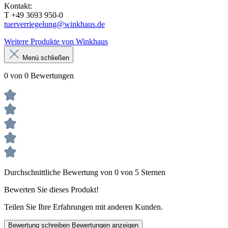
Kontakt:
T +49 3693 950-0
tuerverriegelung@winkhaus.de
Weitere Produkte von Winkhaus
Menü schließen
0 von 0 Bewertungen
Durchschnittliche Bewertung von 0 von 5 Sternen
Bewerten Sie dieses Produkt!
Teilen Sie Ihre Erfahrungen mit anderen Kunden.
Bewertung schreiben
Bewertungen anzeigen