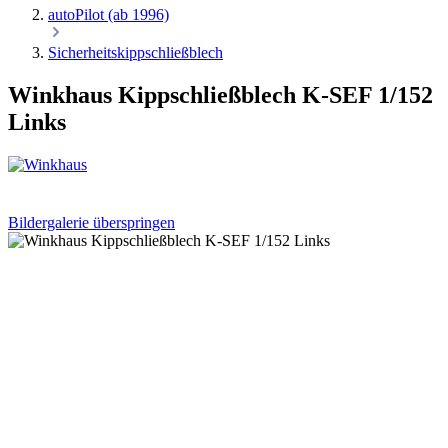
autoPilot (ab 1996)
Sicherheitskippschließblech
Winkhaus Kippschließblech K-SEF 1/152
Links
Bildergalerie überspringen