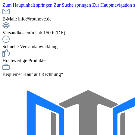
Zum Hauptinhalt springen
Zur Suche springen
Zur Hauptnavigation 
E-Mail: info@rotthove.de
Versandkostenfrei ab 150 € (DE)
Schnelle Versandabwicklung
Hochwertige Produkte
Bequemer Kauf auf Rechnung*