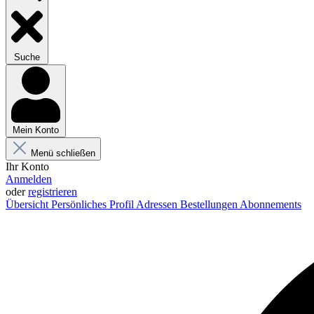
Suche
Mein Konto
Menü schließen
Ihr Konto
Anmelden
oder
registrieren
Übersicht
Persönliches Profil
Adressen
Bestellungen
Abonnements