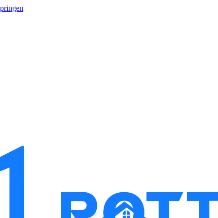
springen