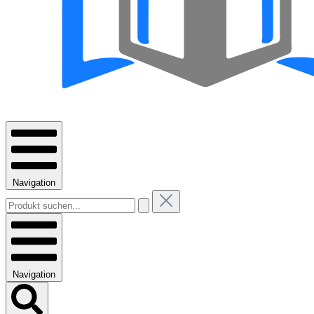
Navigation
Navigation