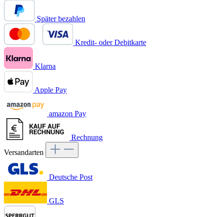
Später bezahlen
Kredit- oder Debitkarte
Klarna
Apple Pay
amazon Pay
Rechnung
Versandarten
Deutsche Post
GLS