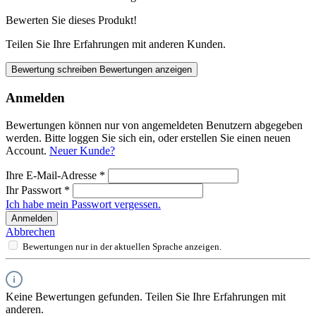
Bewerten Sie dieses Produkt!
Teilen Sie Ihre Erfahrungen mit anderen Kunden.
Bewertung schreiben
Bewertungen anzeigen
Anmelden
Bewertungen können nur von angemeldeten Benutzern abgegeben
werden. Bitte loggen Sie sich ein, oder erstellen Sie einen neuen
Account.
Neuer Kunde?
Ihre E-Mail-Adresse
*
Ihr Passwort
*
Ich habe mein Passwort vergessen.
Anmelden
Abbrechen
Bewertungen nur in der aktuellen Sprache anzeigen.
Keine Bewertungen gefunden. Teilen Sie Ihre Erfahrungen mit
anderen.