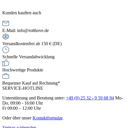
Kunden kauften auch
E-Mail: info@rotthove.de
Versandkostenfrei ab 150 € (DE)
Schnelle Versandabwicklung
Hochwertige Produkte
Bequemer Kauf auf Rechnung*
SERVICE-HOTLINE
Unterstützung und Beratung unter:
+49 (0) 25 32 - 9 59 68 94
Mo-
Do, 09:00 - 16:00 Uhr
Fr 09:00 – 12:00 Uhr
Oder über unser
Kontaktformular
.
Vertrag widerrufen