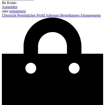
Ihr Konto
Anmelden
oder
registrieren
Übersicht
Persönliches Profil
Adressen
Bestellungen
Abonnements