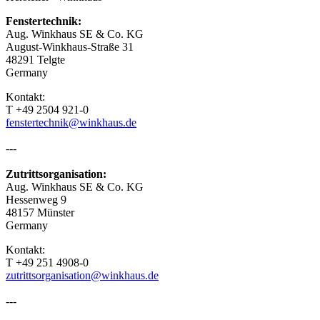
Fenstertechnik:
Aug. Winkhaus SE & Co. KG
August-Winkhaus-Straße 31
48291 Telgte
Germany
Kontakt:
T +49 2504 921-0
fenstertechnik@winkhaus.de
---
Zutrittsorganisation:
Aug. Winkhaus SE & Co. KG
Hessenweg 9
48157 Münster
Germany
Kontakt:
T +49 251 4908-0
zutrittsorganisation@winkhaus.de
---