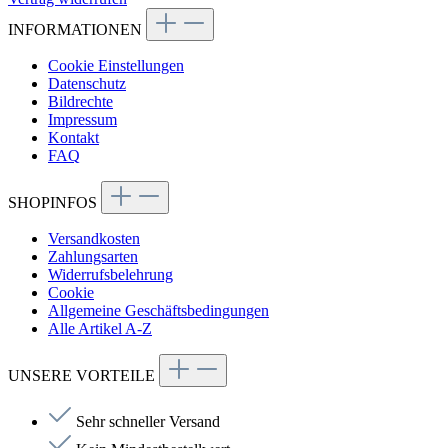
INFORMATIONEN
Cookie Einstellungen
Datenschutz
Bildrechte
Impressum
Kontakt
FAQ
SHOPINFOS
Versandkosten
Zahlungsarten
Widerrufsbelehrung
Cookie
Allgemeine Geschäftsbedingungen
Alle Artikel A-Z
UNSERE VORTEILE
Sehr schneller Versand