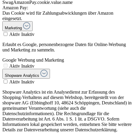
SwagAmazonPay.cookie.value.name
Amazon Pay:
Das Cookie wird für Zahlungsabwicklungen über Amazon
eingesetzt.
Marketing
Aktiv
Inaktiv
Erlaubt es Google, personenbezogene Daten für Online-Werbung
und Marketing zu sammeln.
Google Werbung und Marketing
Aktiv
Inaktiv
Shopware Analytics
Aktiv
Inaktiv
Shopware Analytics ist ein Analysedienst zur Erfassung des
Shopping-Verhaltens auf diesem Webshop, bereitgestellt von der
shopware AG (Ebbinghoff 10, 48624 Schöppingen, Deutschland) in
gemeinsamer Verantwortung (siehe auch die
Datenschutzinformationen). Die Rechtsgrundlage für die
Datenverarbeitung ist Art. 6 Abs. 1 S. 1 lit. a DSGVO. Sofern
Informationen lokal gespeichert werden, entnehmen Sie bitte weitere
Details zur Datenverarbeitung unserer Datenschutzerklärung.