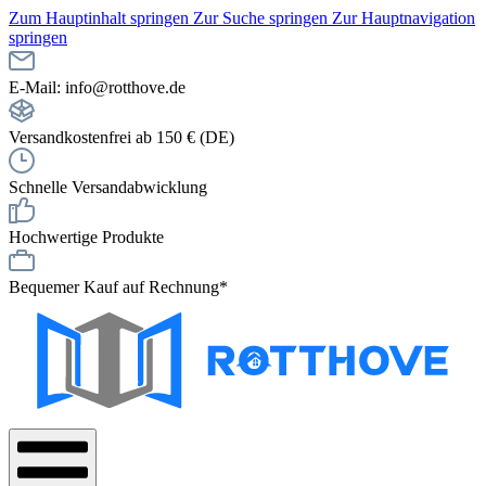
Zum Hauptinhalt springen
Zur Suche springen
Zur Hauptnavigation
springen
E-Mail: info@rotthove.de
Versandkostenfrei ab 150 € (DE)
Schnelle Versandabwicklung
Hochwertige Produkte
Bequemer Kauf auf Rechnung*