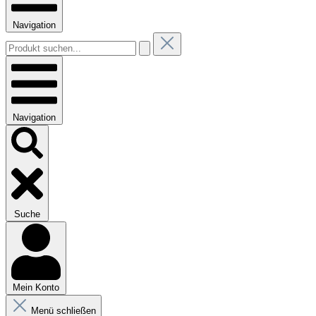
Navigation
Navigation
Suche
Mein Konto
Menü schließen