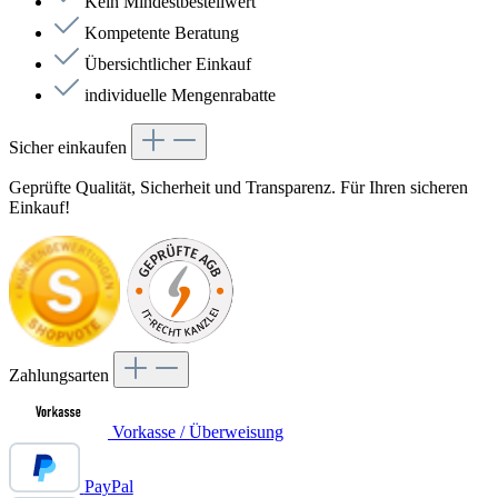
Kein Mindestbestellwert
Kompetente Beratung
Übersichtlicher Einkauf
individuelle Mengenrabatte
Sicher einkaufen
Geprüfte Qualität, Sicherheit und Transparenz. Für Ihren sicheren
Einkauf!
Zahlungsarten
Vorkasse / Überweisung
PayPal