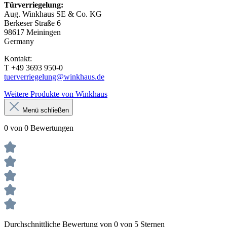
Türverriegelung:
Aug. Winkhaus SE & Co. KG
Berkeser Straße 6
98617 Meiningen
Germany
Kontakt:
T +49 3693 950-0
tuerverriegelung@winkhaus.de
Weitere Produkte von Winkhaus
Menü schließen
0 von 0 Bewertungen
Durchschnittliche Bewertung von 0 von 5 Sternen