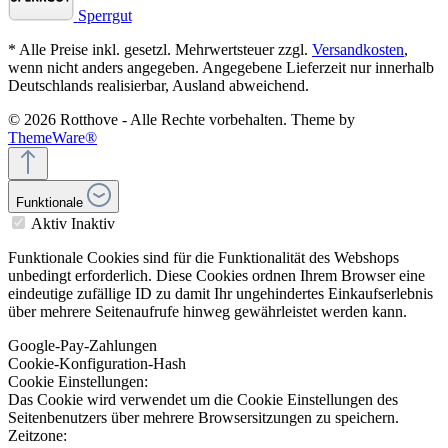
Sperrgut
* Alle Preise inkl. gesetzl. Mehrwertsteuer zzgl.
Versandkosten
,
wenn nicht anders angegeben. Angegebene Lieferzeit nur innerhalb
Deutschlands realisierbar, Ausland abweichend.
© 2026 Rotthove - Alle Rechte vorbehalten. Theme by
ThemeWare®
Funktionale
Aktiv
Inaktiv
Funktionale Cookies sind für die Funktionalität des Webshops
unbedingt erforderlich. Diese Cookies ordnen Ihrem Browser eine
eindeutige zufällige ID zu damit Ihr ungehindertes Einkaufserlebnis
über mehrere Seitenaufrufe hinweg gewährleistet werden kann.
Google-Pay-Zahlungen
Cookie-Konfiguration-Hash
Cookie Einstellungen:
Das Cookie wird verwendet um die Cookie Einstellungen des
Seitenbenutzers über mehrere Browsersitzungen zu speichern.
Zeitzone: