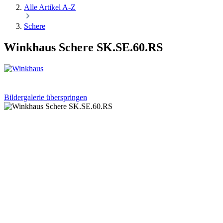
Alle Artikel A-Z
Schere
Winkhaus Schere SK.SE.60.RS
Bildergalerie überspringen