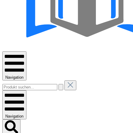
Navigation
Navigation