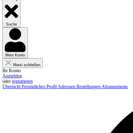
Suche
Mein Konto
Menü schließen
Ihr Konto
Anmelden
oder
registrieren
Übersicht
Persönliches Profil
Adressen
Bestellungen
Abonnements