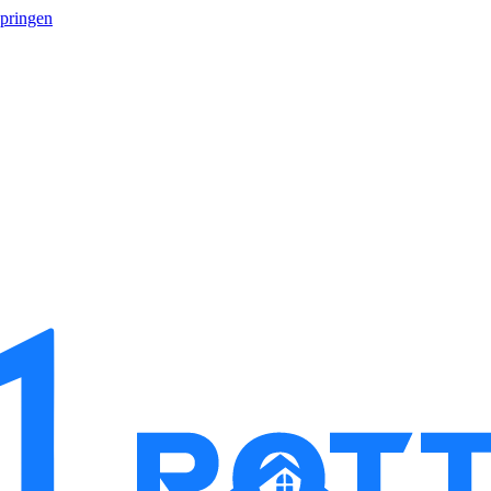
springen