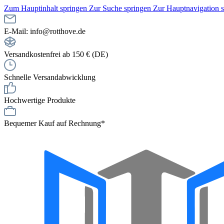
Zum Hauptinhalt springen
Zur Suche springen
Zur Hauptnavigation 
E-Mail: info@rotthove.de
Versandkostenfrei ab 150 € (DE)
Schnelle Versandabwicklung
Hochwertige Produkte
Bequemer Kauf auf Rechnung*