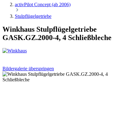
activPilot Concept (ab 2006)
Stulpflügelgetriebe
Winkhaus Stulpflügelgetriebe
GASK.GZ.2000-4, 4 Schließbleche
Bildergalerie überspringen