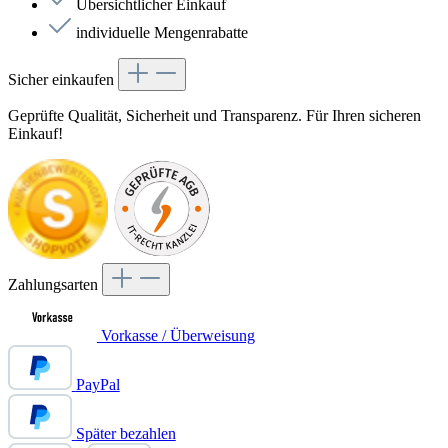
Übersichtlicher Einkauf
individuelle Mengenrabatte
Sicher einkaufen
Geprüfte Qualität, Sicherheit und Transparenz. Für Ihren sicheren
Einkauf!
Zahlungsarten
Vorkasse / Überweisung
PayPal
Später bezahlen