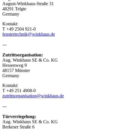
August-Winkhaus-Straße 31
48291 Telgte
Germany
Kontakt:
T +49 2504 921-0
fenstertechnik@winkhaus.de
---
Zutrittsorganisation:
Aug. Winkhaus SE & Co. KG
Hessenweg 9
48157 Münster
Germany
Kontakt:
T +49 251 4908-0
zutrittsorganisation@winkhaus.de
---
Türverriegelung:
Aug. Winkhaus SE & Co. KG
Berkeser Straße 6