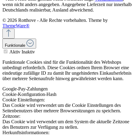
wenn nicht anders angegeben. Angegebene Lieferzeit nur innerhalb
Deutschlands realisierbar, Ausland abweichend.
© 2026 Rotthove - Alle Rechte vorbehalten. Theme by
ThemeWare®
Funktionale
Aktiv
Inaktiv
Funktionale Cookies sind für die Funktionalität des Webshops
unbedingt erforderlich. Diese Cookies ordnen Ihrem Browser eine
eindeutige zufällige ID zu damit Ihr ungehindertes Einkaufserlebnis
über mehrere Seitenaufrufe hinweg gewährleistet werden kann.
Google-Pay-Zahlungen
Cookie-Konfiguration-Hash
Cookie Einstellungen:
Das Cookie wird verwendet um die Cookie Einstellungen des
Seitenbenutzers über mehrere Browsersitzungen zu speichern.
Zeitzone:
Das Cookie wird verwendet um dem System die aktuelle Zeitzone
des Benutzers zur Verfügung zu stellen.
Herkunftsinformationen: