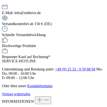
E-Mail: info@rotthove.de
Versandkostenfrei ab 150 € (DE)
Schnelle Versandabwicklung
Hochwertige Produkte
Bequemer Kauf auf Rechnung*
SERVICE-HOTLINE
Unterstützung und Beratung unter:
+49 (0) 25 32 - 9 59 68 94
Mo-
Do, 09:00 - 16:00 Uhr
Fr 09:00 – 12:00 Uhr
Oder über unser
Kontaktformular
.
Vertrag widerrufen
INFORMATIONEN