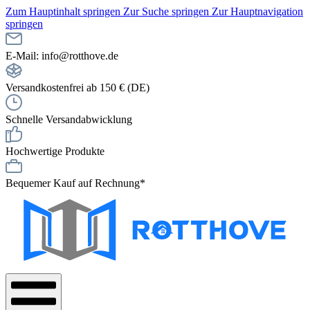
Zum Hauptinhalt springen
Zur Suche springen
Zur Hauptnavigation
springen
E-Mail: info@rotthove.de
Versandkostenfrei ab 150 € (DE)
Schnelle Versandabwicklung
Hochwertige Produkte
Bequemer Kauf auf Rechnung*