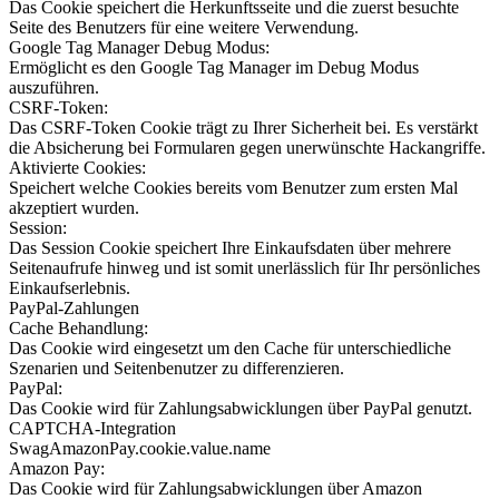
Das Cookie speichert die Herkunftsseite und die zuerst besuchte
Seite des Benutzers für eine weitere Verwendung.
Google Tag Manager Debug Modus:
Ermöglicht es den Google Tag Manager im Debug Modus
auszuführen.
CSRF-Token:
Das CSRF-Token Cookie trägt zu Ihrer Sicherheit bei. Es verstärkt
die Absicherung bei Formularen gegen unerwünschte Hackangriffe.
Aktivierte Cookies:
Speichert welche Cookies bereits vom Benutzer zum ersten Mal
akzeptiert wurden.
Session:
Das Session Cookie speichert Ihre Einkaufsdaten über mehrere
Seitenaufrufe hinweg und ist somit unerlässlich für Ihr persönliches
Einkaufserlebnis.
PayPal-Zahlungen
Cache Behandlung:
Das Cookie wird eingesetzt um den Cache für unterschiedliche
Szenarien und Seitenbenutzer zu differenzieren.
PayPal:
Das Cookie wird für Zahlungsabwicklungen über PayPal genutzt.
CAPTCHA-Integration
SwagAmazonPay.cookie.value.name
Amazon Pay:
Das Cookie wird für Zahlungsabwicklungen über Amazon