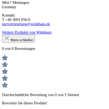
98617 Meiningen
Germany
Kontakt:
T +49 3693 950-0
tuerverriegelung@winkhaus.de
Weitere Produkte von Winkhaus
Menü schließen
0 von 0 Bewertungen
Durchschnittliche Bewertung von 0 von 5 Sternen
Bewerten Sie dieses Produkt!