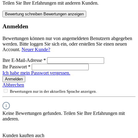
Teilen Sie Ihre Erfahrungen mit anderen Kunden.
Bewertung schreiben
Bewertungen anzeigen
Anmelden
Bewertungen können nur von angemeldeten Benutzern abgegeben
werden. Bitte loggen Sie sich ein, oder erstellen Sie einen neuen
Account.
Neuer Kunde?
Ihre E-Mail-Adresse
*
Ihr Passwort
*
Ich habe mein Passwort vergessen.
Anmelden
Abbrechen
Bewertungen nur in der aktuellen Sprache anzeigen.
Keine Bewertungen gefunden. Teilen Sie Ihre Erfahrungen mit
anderen.
Kunden kauften auch