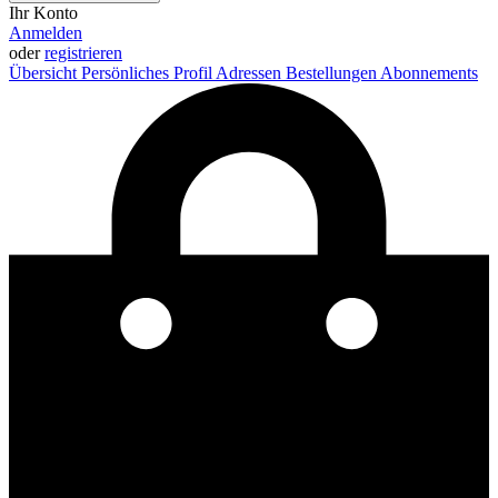
Ihr Konto
Anmelden
oder
registrieren
Übersicht
Persönliches Profil
Adressen
Bestellungen
Abonnements