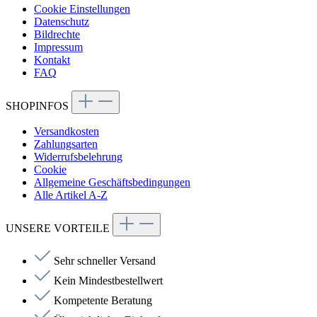
Cookie Einstellungen
Datenschutz
Bildrechte
Impressum
Kontakt
FAQ
SHOPINFOS
Versandkosten
Zahlungsarten
Widerrufsbelehrung
Cookie
Allgemeine Geschäftsbedingungen
Alle Artikel A-Z
UNSERE VORTEILE
Sehr schneller Versand
Kein Mindestbestellwert
Kompetente Beratung