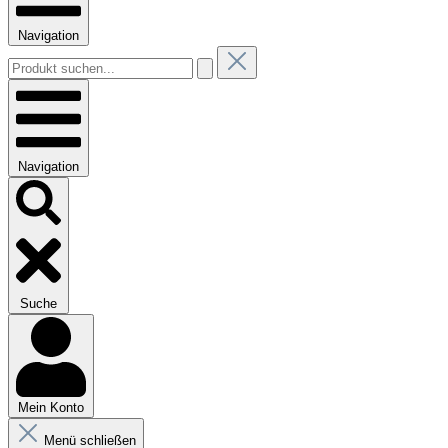
Navigation
Navigation
Suche
Mein Konto
Menü schließen