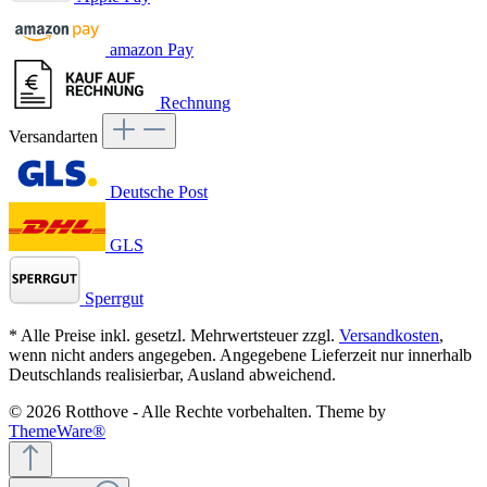
amazon Pay
Rechnung
Versandarten
Deutsche Post
GLS
Sperrgut
* Alle Preise inkl. gesetzl. Mehrwertsteuer zzgl.
Versandkosten
,
wenn nicht anders angegeben. Angegebene Lieferzeit nur innerhalb
Deutschlands realisierbar, Ausland abweichend.
© 2026 Rotthove - Alle Rechte vorbehalten. Theme by
ThemeWare®