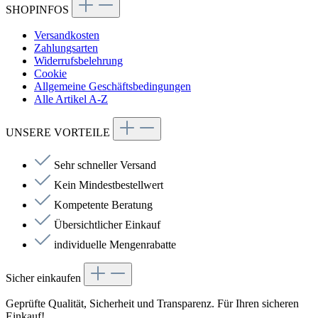
SHOPINFOS
Versandkosten
Zahlungsarten
Widerrufsbelehrung
Cookie
Allgemeine Geschäftsbedingungen
Alle Artikel A-Z
UNSERE VORTEILE
Sehr schneller Versand
Kein Mindestbestellwert
Kompetente Beratung
Übersichtlicher Einkauf
individuelle Mengenrabatte
Sicher einkaufen
Geprüfte Qualität, Sicherheit und Transparenz. Für Ihren sicheren
Einkauf!