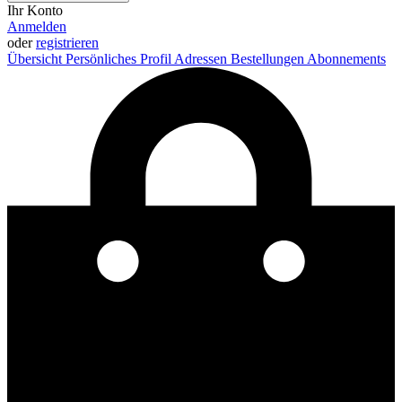
Ihr Konto
Anmelden
oder
registrieren
Übersicht
Persönliches Profil
Adressen
Bestellungen
Abonnements