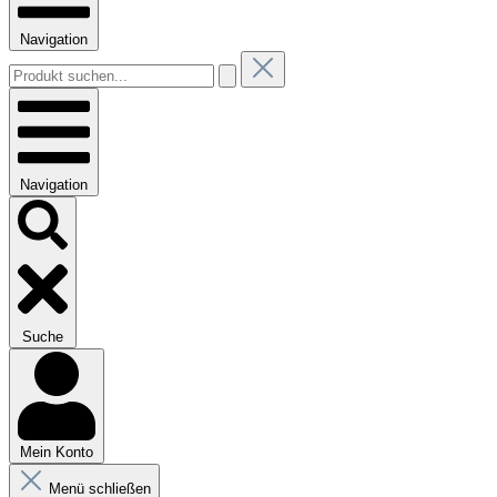
Navigation
Navigation
Suche
Mein Konto
Menü schließen