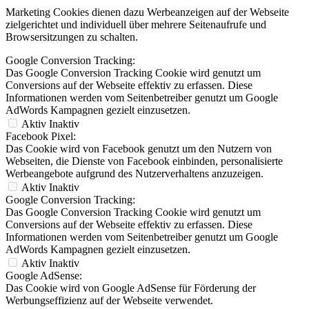
Marketing Cookies dienen dazu Werbeanzeigen auf der Webseite
zielgerichtet und individuell über mehrere Seitenaufrufe und
Browsersitzungen zu schalten.
Google Conversion Tracking:
Das Google Conversion Tracking Cookie wird genutzt um
Conversions auf der Webseite effektiv zu erfassen. Diese
Informationen werden vom Seitenbetreiber genutzt um Google
AdWords Kampagnen gezielt einzusetzen.
Aktiv
Inaktiv
Facebook Pixel:
Das Cookie wird von Facebook genutzt um den Nutzern von
Webseiten, die Dienste von Facebook einbinden, personalisierte
Werbeangebote aufgrund des Nutzerverhaltens anzuzeigen.
Aktiv
Inaktiv
Google Conversion Tracking:
Das Google Conversion Tracking Cookie wird genutzt um
Conversions auf der Webseite effektiv zu erfassen. Diese
Informationen werden vom Seitenbetreiber genutzt um Google
AdWords Kampagnen gezielt einzusetzen.
Aktiv
Inaktiv
Google AdSense:
Das Cookie wird von Google AdSense für Förderung der
Werbungseffizienz auf der Webseite verwendet.