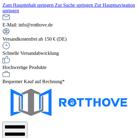
Zum Hauptinhalt springen
Zur Suche springen
Zur Hauptnavigation
springen
E-Mail: info@rotthove.de
Versandkostenfrei ab 150 € (DE)
Schnelle Versandabwicklung
Hochwertige Produkte
Bequemer Kauf auf Rechnung*