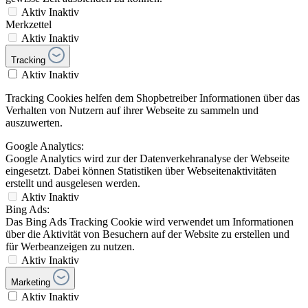
Aktiv
Inaktiv
Merkzettel
Aktiv
Inaktiv
Tracking
Aktiv
Inaktiv
Tracking Cookies helfen dem Shopbetreiber Informationen über das
Verhalten von Nutzern auf ihrer Webseite zu sammeln und
auszuwerten.
Google Analytics:
Google Analytics wird zur der Datenverkehranalyse der Webseite
eingesetzt. Dabei können Statistiken über Webseitenaktivitäten
erstellt und ausgelesen werden.
Aktiv
Inaktiv
Bing Ads:
Das Bing Ads Tracking Cookie wird verwendet um Informationen
über die Aktivität von Besuchern auf der Website zu erstellen und
für Werbeanzeigen zu nutzen.
Aktiv
Inaktiv
Marketing
Aktiv
Inaktiv