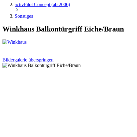
activPilot Concept (ab 2006)
Sonstiges
Winkhaus Balkontürgriff Eiche/Braun
Bildergalerie überspringen