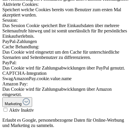
Aktivierte Cookies:
Speichert welche Cookies bereits vom Benutzer zum ersten Mal
akzeptiert wurden.
Session:
Das Session Cookie speichert Ihre Einkaufsdaten über mehrere
Seitenaufrufe hinweg und ist somit unerlässlich für Ihr persönliches
Einkaufserlebnis.
PayPal-Zahlungen
Cache Behandlung:
Das Cookie wird eingesetzt um den Cache für unterschiedliche
Szenarien und Seitenbenutzer zu differenzieren.
PayPal:
Das Cookie wird für Zahlungsabwicklungen über PayPal genutzt.
CAPTCHA-Integration
SwagAmazonPay.cookie.value.name
Amazon Pay:
Das Cookie wird für Zahlungsabwicklungen über Amazon
eingesetzt.
Marketing
Aktiv
Inaktiv
Erlaubt es Google, personenbezogene Daten für Online-Werbung
und Marketing zu sammeln.