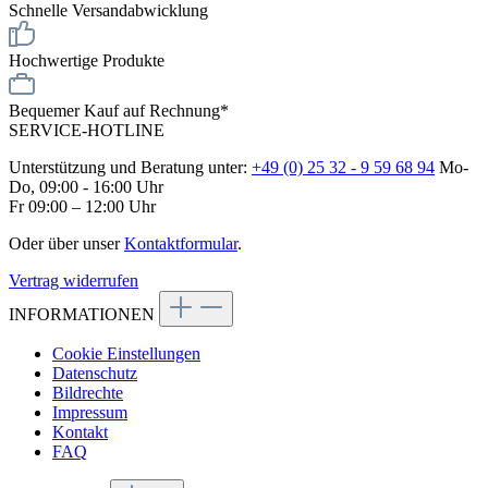
Schnelle Versandabwicklung
Hochwertige Produkte
Bequemer Kauf auf Rechnung*
SERVICE-HOTLINE
Unterstützung und Beratung unter:
+49 (0) 25 32 - 9 59 68 94
Mo-
Do, 09:00 - 16:00 Uhr
Fr 09:00 – 12:00 Uhr
Oder über unser
Kontaktformular
.
Vertrag widerrufen
INFORMATIONEN
Cookie Einstellungen
Datenschutz
Bildrechte
Impressum
Kontakt
FAQ