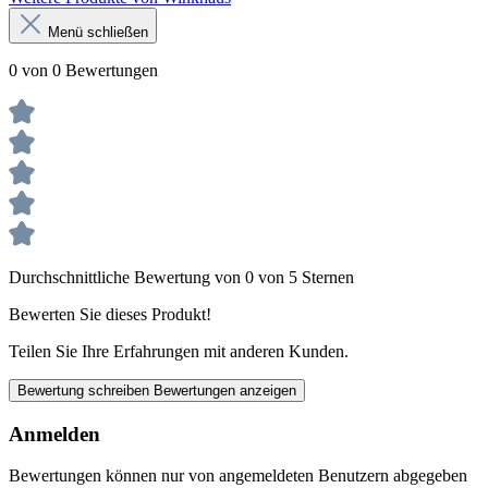
Menü schließen
0 von 0 Bewertungen
Durchschnittliche Bewertung von 0 von 5 Sternen
Bewerten Sie dieses Produkt!
Teilen Sie Ihre Erfahrungen mit anderen Kunden.
Bewertung schreiben
Bewertungen anzeigen
Anmelden
Bewertungen können nur von angemeldeten Benutzern abgegeben