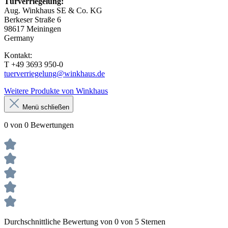
Türverriegelung:
Aug. Winkhaus SE & Co. KG
Berkeser Straße 6
98617 Meiningen
Germany
Kontakt:
T +49 3693 950-0
tuerverriegelung@winkhaus.de
Weitere Produkte von Winkhaus
Menü schließen
0 von 0 Bewertungen
Durchschnittliche Bewertung von 0 von 5 Sternen