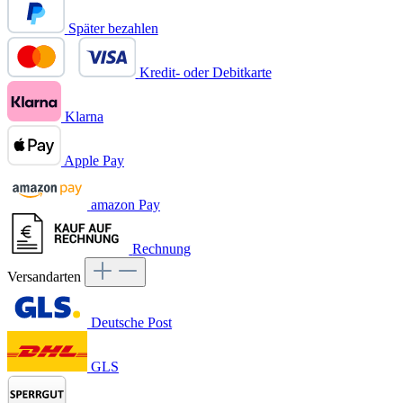
Später bezahlen
Kredit- oder Debitkarte
Klarna
Apple Pay
amazon Pay
Rechnung
Versandarten
Deutsche Post
GLS