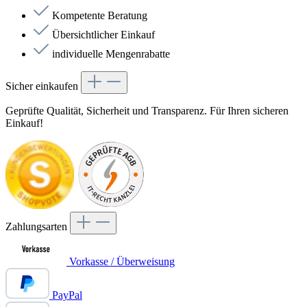
Kompetente Beratung
Übersichtlicher Einkauf
individuelle Mengenrabatte
Sicher einkaufen
Geprüfte Qualität, Sicherheit und Transparenz. Für Ihren sicheren
Einkauf!
Zahlungsarten
Vorkasse / Überweisung
PayPal