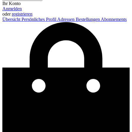
Ihr Konto
Anmelden
oder
registrieren
Übersicht
Persönliches Profil
Adressen
Bestellungen
Abonnements