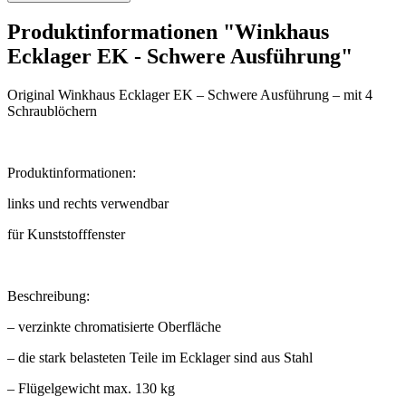
Produktinformationen "Winkhaus
Ecklager EK - Schwere Ausführung"
Original Winkhaus Ecklager EK – Schwere Ausführung – mit 4
Schraublöchern
Produktinformationen:
links und rechts verwendbar
für Kunststofffenster
Beschreibung:
– verzinkte chromatisierte Oberfläche
– die stark belasteten Teile im Ecklager sind aus Stahl
– Flügelgewicht max. 130 kg