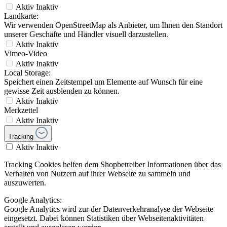
Aktiv
Inaktiv
Landkarte:
Wir verwenden OpenStreetMap als Anbieter, um Ihnen den Standort
unserer Geschäfte und Händler visuell darzustellen.
Aktiv
Inaktiv
Vimeo-Video
Aktiv
Inaktiv
Local Storage:
Speichert einen Zeitstempel um Elemente auf Wunsch für eine
gewisse Zeit ausblenden zu können.
Aktiv
Inaktiv
Merkzettel
Aktiv
Inaktiv
Tracking
Aktiv
Inaktiv
Tracking Cookies helfen dem Shopbetreiber Informationen über das
Verhalten von Nutzern auf ihrer Webseite zu sammeln und
auszuwerten.
Google Analytics:
Google Analytics wird zur der Datenverkehranalyse der Webseite
eingesetzt. Dabei können Statistiken über Webseitenaktivitäten