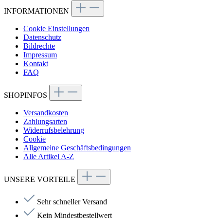
INFORMATIONEN
Cookie Einstellungen
Datenschutz
Bildrechte
Impressum
Kontakt
FAQ
SHOPINFOS
Versandkosten
Zahlungsarten
Widerrufsbelehrung
Cookie
Allgemeine Geschäftsbedingungen
Alle Artikel A-Z
UNSERE VORTEILE
Sehr schneller Versand
Kein Mindestbestellwert