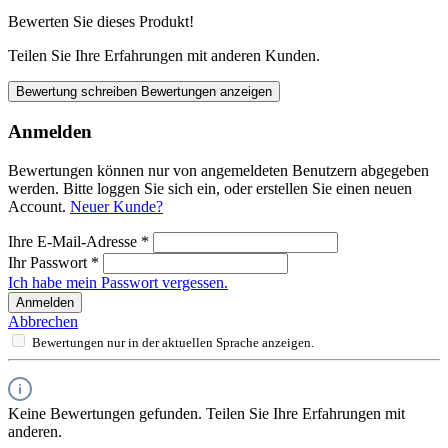
Bewerten Sie dieses Produkt!
Teilen Sie Ihre Erfahrungen mit anderen Kunden.
Bewertung schreiben
Bewertungen anzeigen
Anmelden
Bewertungen können nur von angemeldeten Benutzern abgegeben
werden. Bitte loggen Sie sich ein, oder erstellen Sie einen neuen
Account.
Neuer Kunde?
Ihre E-Mail-Adresse
*
Ihr Passwort
*
Ich habe mein Passwort vergessen.
Anmelden
Abbrechen
Bewertungen nur in der aktuellen Sprache anzeigen.
Keine Bewertungen gefunden. Teilen Sie Ihre Erfahrungen mit
anderen.