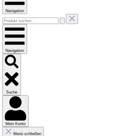
Navigation
Navigation
Suche
Mein Konto
Menü schließen