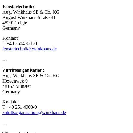
Fenstertechnik:
Aug. Winkhaus SE & Co. KG
August-Winkhaus-Straße 31
48291 Telgte
Germany
Kontakt:
T +49 2504 921-0
fenstertechnik@winkhaus.de
---
Zutrittsorganisation:
Aug. Winkhaus SE & Co. KG
Hessenweg 9
48157 Münster
Germany
Kontakt:
T +49 251 4908-0
zutrittsorganisation@winkhaus.de
---