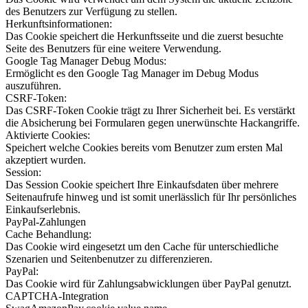
des Benutzers zur Verfügung zu stellen.
Herkunftsinformationen:
Das Cookie speichert die Herkunftsseite und die zuerst besuchte
Seite des Benutzers für eine weitere Verwendung.
Google Tag Manager Debug Modus:
Ermöglicht es den Google Tag Manager im Debug Modus
auszuführen.
CSRF-Token:
Das CSRF-Token Cookie trägt zu Ihrer Sicherheit bei. Es verstärkt
die Absicherung bei Formularen gegen unerwünschte Hackangriffe.
Aktivierte Cookies:
Speichert welche Cookies bereits vom Benutzer zum ersten Mal
akzeptiert wurden.
Session:
Das Session Cookie speichert Ihre Einkaufsdaten über mehrere
Seitenaufrufe hinweg und ist somit unerlässlich für Ihr persönliches
Einkaufserlebnis.
PayPal-Zahlungen
Cache Behandlung:
Das Cookie wird eingesetzt um den Cache für unterschiedliche
Szenarien und Seitenbenutzer zu differenzieren.
PayPal:
Das Cookie wird für Zahlungsabwicklungen über PayPal genutzt.
CAPTCHA-Integration