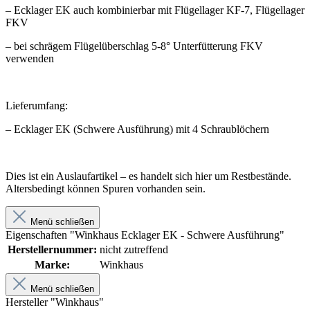
– Ecklager EK auch kombinierbar mit Flügellager KF-7, Flügellager
FKV
– bei schrägem Flügelüberschlag 5-8° Unterfütterung FKV
verwenden
Lieferumfang:
– Ecklager EK (Schwere Ausführung) mit 4 Schraublöchern
Dies ist ein Auslaufartikel – es handelt sich hier um Restbestände.
Altersbedingt können Spuren vorhanden sein.
Menü schließen
Eigenschaften "Winkhaus Ecklager EK - Schwere Ausführung"
Herstellernummer:
nicht zutreffend
Marke:
Winkhaus
Menü schließen
Hersteller "Winkhaus"