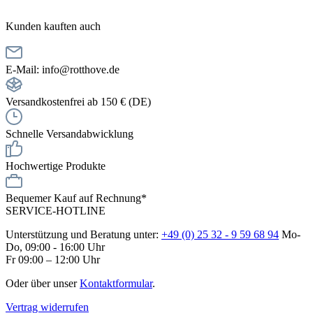
Kunden kauften auch
E-Mail: info@rotthove.de
Versandkostenfrei ab 150 € (DE)
Schnelle Versandabwicklung
Hochwertige Produkte
Bequemer Kauf auf Rechnung*
SERVICE-HOTLINE
Unterstützung und Beratung unter:
+49 (0) 25 32 - 9 59 68 94
Mo-
Do, 09:00 - 16:00 Uhr
Fr 09:00 – 12:00 Uhr
Oder über unser
Kontaktformular
.
Vertrag widerrufen