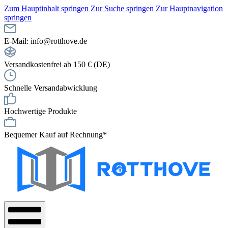
Zum Hauptinhalt springen
Zur Suche springen
Zur Hauptnavigation
springen
E-Mail: info@rotthove.de
Versandkostenfrei ab 150 € (DE)
Schnelle Versandabwicklung
Hochwertige Produkte
Bequemer Kauf auf Rechnung*