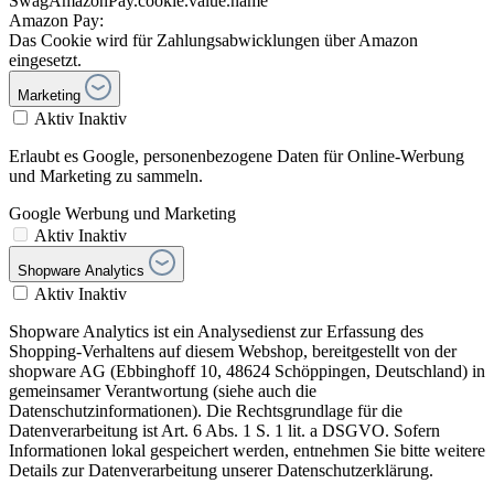
SwagAmazonPay.cookie.value.name
Amazon Pay:
Das Cookie wird für Zahlungsabwicklungen über Amazon
eingesetzt.
Marketing
Aktiv
Inaktiv
Erlaubt es Google, personenbezogene Daten für Online-Werbung
und Marketing zu sammeln.
Google Werbung und Marketing
Aktiv
Inaktiv
Shopware Analytics
Aktiv
Inaktiv
Shopware Analytics ist ein Analysedienst zur Erfassung des
Shopping-Verhaltens auf diesem Webshop, bereitgestellt von der
shopware AG (Ebbinghoff 10, 48624 Schöppingen, Deutschland) in
gemeinsamer Verantwortung (siehe auch die
Datenschutzinformationen). Die Rechtsgrundlage für die
Datenverarbeitung ist Art. 6 Abs. 1 S. 1 lit. a DSGVO. Sofern
Informationen lokal gespeichert werden, entnehmen Sie bitte weitere
Details zur Datenverarbeitung unserer Datenschutzerklärung.