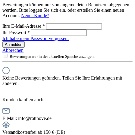
Bewertungen können nur von angemeldeten Benutzern abgegeben
werden. Bitte loggen Sie sich ein, oder erstellen Sie einen neuen
Account.
Neuer Kunde?
Ihre E-Mail-Adresse
*
Ihr Passwort
*
Ich habe mein Passwort vergessen.
Anmelden
Abbrechen
Bewertungen nur in der aktuellen Sprache anzeigen.
Keine Bewertungen gefunden. Teilen Sie Ihre Erfahrungen mit
anderen.
Kunden kauften auch
E-Mail: info@rotthove.de
Versandkostenfrei ab 150 € (DE)