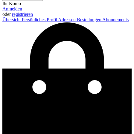
Ihr Konto
Anmelden
oder
registrieren
Übersicht
Persönliches Profil
Adressen
Bestellungen
Abonnements