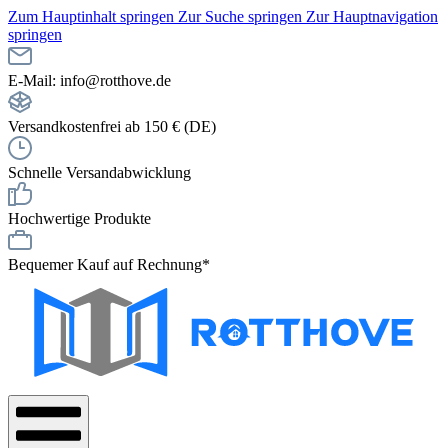
Zum Hauptinhalt springen
Zur Suche springen
Zur Hauptnavigation
springen
E-Mail: info@rotthove.de
Versandkostenfrei ab 150 € (DE)
Schnelle Versandabwicklung
Hochwertige Produkte
Bequemer Kauf auf Rechnung*