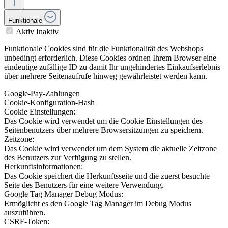
Funktionale
Aktiv
Inaktiv
Funktionale Cookies sind für die Funktionalität des Webshops
unbedingt erforderlich. Diese Cookies ordnen Ihrem Browser eine
eindeutige zufällige ID zu damit Ihr ungehindertes Einkaufserlebnis
über mehrere Seitenaufrufe hinweg gewährleistet werden kann.
Google-Pay-Zahlungen
Cookie-Konfiguration-Hash
Cookie Einstellungen:
Das Cookie wird verwendet um die Cookie Einstellungen des
Seitenbenutzers über mehrere Browsersitzungen zu speichern.
Zeitzone:
Das Cookie wird verwendet um dem System die aktuelle Zeitzone
des Benutzers zur Verfügung zu stellen.
Herkunftsinformationen:
Das Cookie speichert die Herkunftsseite und die zuerst besuchte
Seite des Benutzers für eine weitere Verwendung.
Google Tag Manager Debug Modus:
Ermöglicht es den Google Tag Manager im Debug Modus
auszuführen.
CSRF-Token: