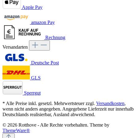
Apple Pay
amazon Pay
Rechnung
Versandarten
Deutsche Post
GLS
Sperrgut
* Alle Preise inkl. gesetzl. Mehrwertsteuer zzgl.
Versandkosten
,
wenn nicht anders angegeben. Angegebene Lieferzeit nur innerhalb
Deutschlands realisierbar, Ausland abweichend.
© 2026 Rotthove - Alle Rechte vorbehalten. Theme by
ThemeWare®