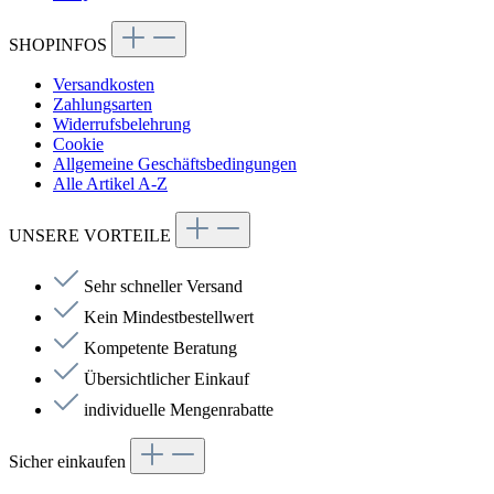
SHOPINFOS
Versandkosten
Zahlungsarten
Widerrufsbelehrung
Cookie
Allgemeine Geschäftsbedingungen
Alle Artikel A-Z
UNSERE VORTEILE
Sehr schneller Versand
Kein Mindestbestellwert
Kompetente Beratung
Übersichtlicher Einkauf
individuelle Mengenrabatte
Sicher einkaufen