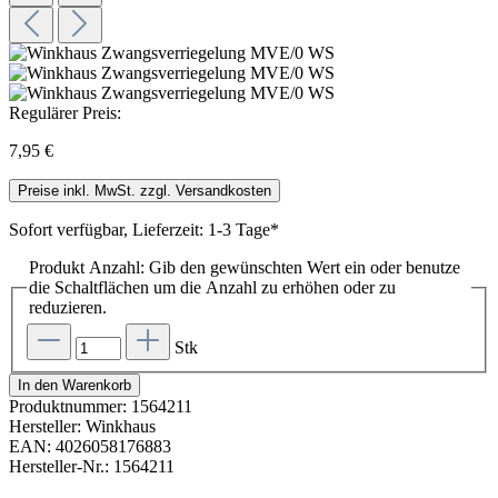
Regulärer Preis:
7,95 €
Preise inkl. MwSt. zzgl. Versandkosten
Sofort verfügbar, Lieferzeit: 1-3 Tage*
Produkt Anzahl: Gib den gewünschten Wert ein oder benutze
die Schaltflächen um die Anzahl zu erhöhen oder zu
reduzieren.
Stk
In den Warenkorb
Produktnummer:
1564211
Hersteller:
Winkhaus
EAN:
4026058176883
Hersteller-Nr.:
1564211