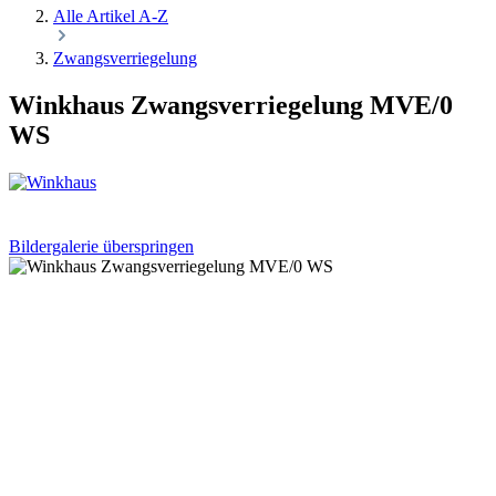
Alle Artikel A-Z
Zwangsverriegelung
Winkhaus Zwangsverriegelung MVE/0
WS
Bildergalerie überspringen