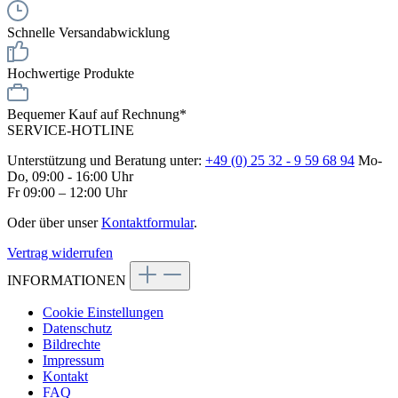
Schnelle Versandabwicklung
Hochwertige Produkte
Bequemer Kauf auf Rechnung*
SERVICE-HOTLINE
Unterstützung und Beratung unter:
+49 (0) 25 32 - 9 59 68 94
Mo-
Do, 09:00 - 16:00 Uhr
Fr 09:00 – 12:00 Uhr
Oder über unser
Kontaktformular
.
Vertrag widerrufen
INFORMATIONEN
Cookie Einstellungen
Datenschutz
Bildrechte
Impressum
Kontakt
FAQ