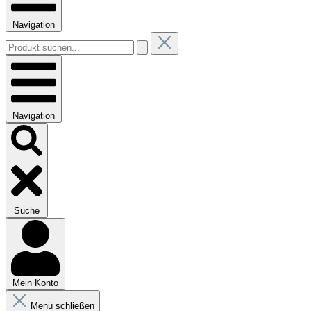
Navigation
Navigation
Suche
Mein Konto
Menü schließen