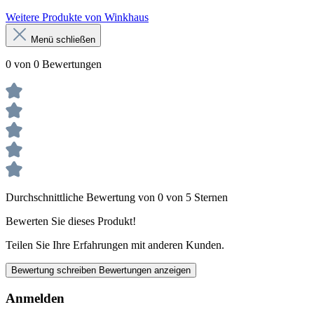
Weitere Produkte von Winkhaus
Menü schließen
0 von 0 Bewertungen
Durchschnittliche Bewertung von 0 von 5 Sternen
Bewerten Sie dieses Produkt!
Teilen Sie Ihre Erfahrungen mit anderen Kunden.
Bewertung schreiben
Bewertungen anzeigen
Anmelden