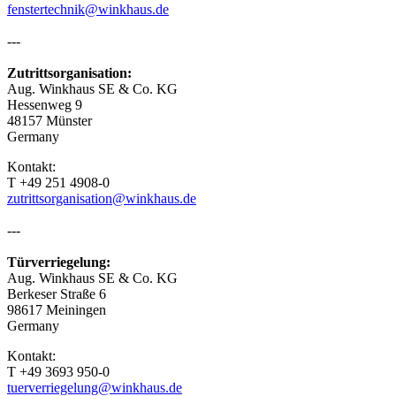
fenstertechnik@winkhaus.de
---
Zutrittsorganisation:
Aug. Winkhaus SE & Co. KG
Hessenweg 9
48157 Münster
Germany
Kontakt:
T +49 251 4908-0
zutrittsorganisation@winkhaus.de
---
Türverriegelung:
Aug. Winkhaus SE & Co. KG
Berkeser Straße 6
98617 Meiningen
Germany
Kontakt:
T +49 3693 950-0
tuerverriegelung@winkhaus.de