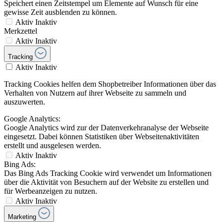
Speichert einen Zeitstempel um Elemente auf Wunsch für eine
gewisse Zeit ausblenden zu können.
Aktiv
Inaktiv
Merkzettel
Aktiv
Inaktiv
Tracking
Aktiv
Inaktiv
Tracking Cookies helfen dem Shopbetreiber Informationen über das
Verhalten von Nutzern auf ihrer Webseite zu sammeln und
auszuwerten.
Google Analytics:
Google Analytics wird zur der Datenverkehranalyse der Webseite
eingesetzt. Dabei können Statistiken über Webseitenaktivitäten
erstellt und ausgelesen werden.
Aktiv
Inaktiv
Bing Ads:
Das Bing Ads Tracking Cookie wird verwendet um Informationen
über die Aktivität von Besuchern auf der Website zu erstellen und
für Werbeanzeigen zu nutzen.
Aktiv
Inaktiv
Marketing