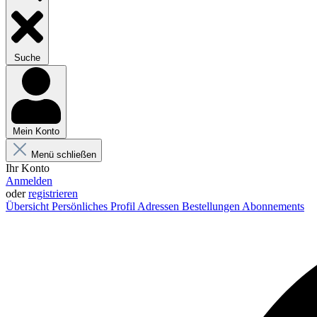
Suche
Mein Konto
Menü schließen
Ihr Konto
Anmelden
oder
registrieren
Übersicht
Persönliches Profil
Adressen
Bestellungen
Abonnements