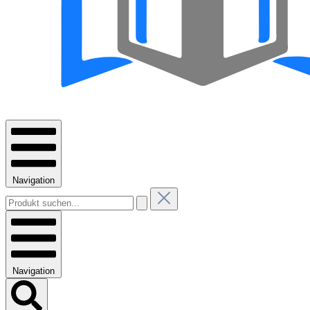
Navigation
Navigation