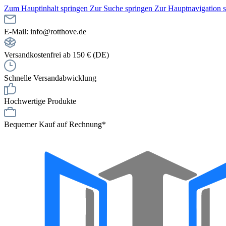
Zum Hauptinhalt springen
Zur Suche springen
Zur Hauptnavigation 
E-Mail: info@rotthove.de
Versandkostenfrei ab 150 € (DE)
Schnelle Versandabwicklung
Hochwertige Produkte
Bequemer Kauf auf Rechnung*