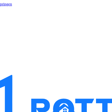
springen