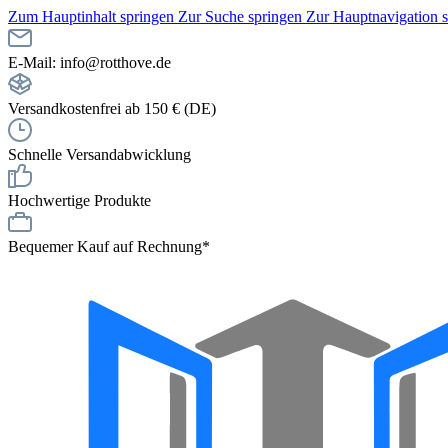
Zum Hauptinhalt springen
Zur Suche springen
Zur Hauptnavigation 
E-Mail: info@rotthove.de
Versandkostenfrei ab 150 € (DE)
Schnelle Versandabwicklung
Hochwertige Produkte
Bequemer Kauf auf Rechnung*