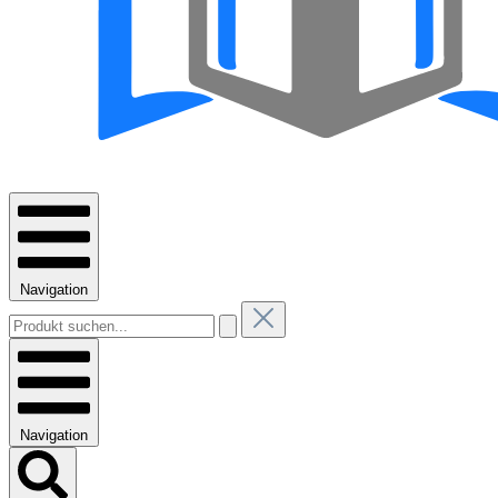
Navigation
Navigation