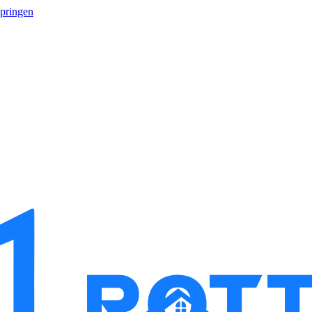
springen