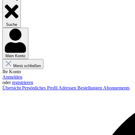
Suche
Mein Konto
Menü schließen
Ihr Konto
Anmelden
oder
registrieren
Übersicht
Persönliches Profil
Adressen
Bestellungen
Abonnements