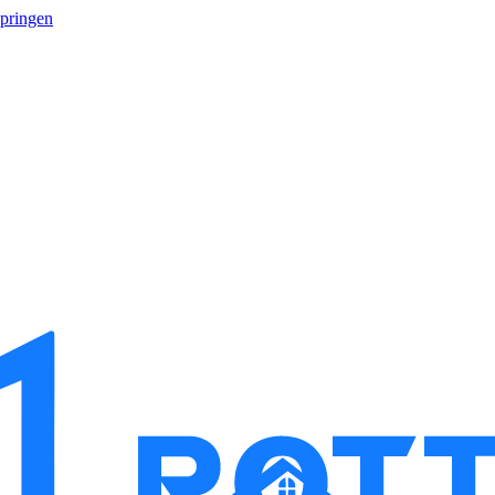
springen