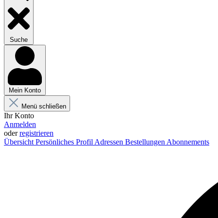
Suche
Mein Konto
Menü schließen
Ihr Konto
Anmelden
oder
registrieren
Übersicht
Persönliches Profil
Adressen
Bestellungen
Abonnements