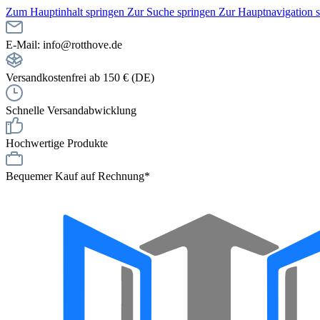
Zum Hauptinhalt springen
Zur Suche springen
Zur Hauptnavigation 
E-Mail: info@rotthove.de
Versandkostenfrei ab 150 € (DE)
Schnelle Versandabwicklung
Hochwertige Produkte
Bequemer Kauf auf Rechnung*