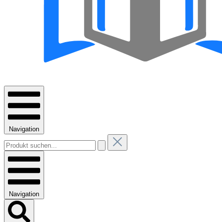
Navigation
Navigation