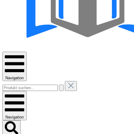
Navigation
Navigation