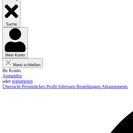
Suche
Mein Konto
Menü schließen
Ihr Konto
Anmelden
oder
registrieren
Übersicht
Persönliches Profil
Adressen
Bestellungen
Abonnements