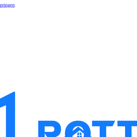
springen