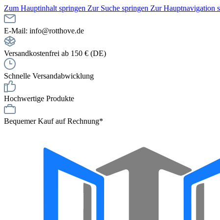
Zum Hauptinhalt springen
Zur Suche springen
Zur Hauptnavigation 
E-Mail: info@rotthove.de
Versandkostenfrei ab 150 € (DE)
Schnelle Versandabwicklung
Hochwertige Produkte
Bequemer Kauf auf Rechnung*