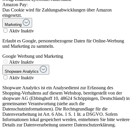
Amazon Pay:
Das Cookie wird für Zahlungsabwicklungen über Amazon
eingesetzt.
Marketing
Aktiv
Inaktiv
Erlaubt es Google, personenbezogene Daten für Online-Werbung
und Marketing zu sammeln.
Google Werbung und Marketing
Aktiv
Inaktiv
Shopware Analytics
Aktiv
Inaktiv
Shopware Analytics ist ein Analysedienst zur Erfassung des
Shopping-Verhaltens auf diesem Webshop, bereitgestellt von der
shopware AG (Ebbinghoff 10, 48624 Schöppingen, Deutschland) in
gemeinsamer Verantwortung (siehe auch die
Datenschutzinformationen). Die Rechtsgrundlage für die
Datenverarbeitung ist Art. 6 Abs. 1 S. 1 lit. a DSGVO. Sofern
Informationen lokal gespeichert werden, entnehmen Sie bitte weitere
Details zur Datenverarbeitung unserer Datenschutzerklärung.