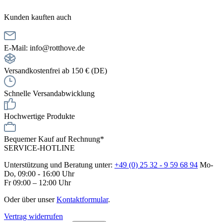
Kunden kauften auch
E-Mail: info@rotthove.de
Versandkostenfrei ab 150 € (DE)
Schnelle Versandabwicklung
Hochwertige Produkte
Bequemer Kauf auf Rechnung*
SERVICE-HOTLINE
Unterstützung und Beratung unter:
+49 (0) 25 32 - 9 59 68 94
Mo-
Do, 09:00 - 16:00 Uhr
Fr 09:00 – 12:00 Uhr
Oder über unser
Kontaktformular
.
Vertrag widerrufen