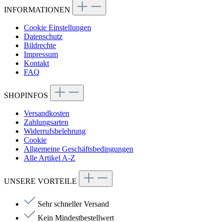
INFORMATIONEN
Cookie Einstellungen
Datenschutz
Bildrechte
Impressum
Kontakt
FAQ
SHOPINFOS
Versandkosten
Zahlungsarten
Widerrufsbelehrung
Cookie
Allgemeine Geschäftsbedingungen
Alle Artikel A-Z
UNSERE VORTEILE
Sehr schneller Versand
Kein Mindestbestellwert