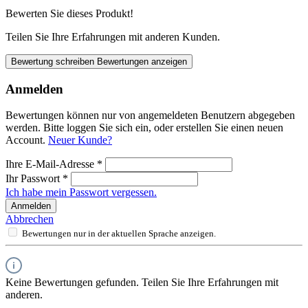
Bewerten Sie dieses Produkt!
Teilen Sie Ihre Erfahrungen mit anderen Kunden.
Bewertung schreiben
Bewertungen anzeigen
Anmelden
Bewertungen können nur von angemeldeten Benutzern abgegeben
werden. Bitte loggen Sie sich ein, oder erstellen Sie einen neuen
Account.
Neuer Kunde?
Ihre E-Mail-Adresse
*
Ihr Passwort
*
Ich habe mein Passwort vergessen.
Anmelden
Abbrechen
Bewertungen nur in der aktuellen Sprache anzeigen.
Keine Bewertungen gefunden. Teilen Sie Ihre Erfahrungen mit
anderen.