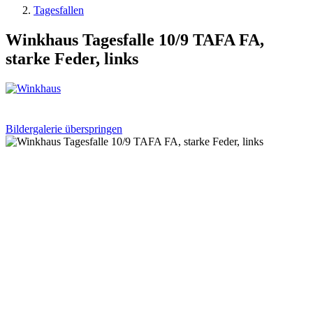
Tagesfallen
Winkhaus Tagesfalle 10/9 TAFA FA,
starke Feder, links
Bildergalerie überspringen