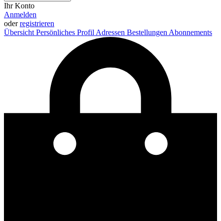
Ihr Konto
Anmelden
oder
registrieren
Übersicht
Persönliches Profil
Adressen
Bestellungen
Abonnements