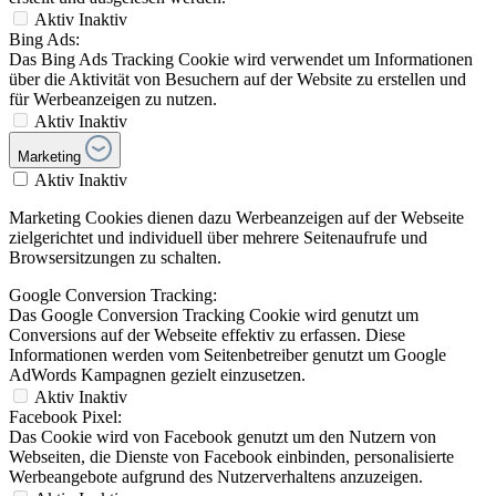
Aktiv
Inaktiv
Bing Ads:
Das Bing Ads Tracking Cookie wird verwendet um Informationen
über die Aktivität von Besuchern auf der Website zu erstellen und
für Werbeanzeigen zu nutzen.
Aktiv
Inaktiv
Marketing
Aktiv
Inaktiv
Marketing Cookies dienen dazu Werbeanzeigen auf der Webseite
zielgerichtet und individuell über mehrere Seitenaufrufe und
Browsersitzungen zu schalten.
Google Conversion Tracking:
Das Google Conversion Tracking Cookie wird genutzt um
Conversions auf der Webseite effektiv zu erfassen. Diese
Informationen werden vom Seitenbetreiber genutzt um Google
AdWords Kampagnen gezielt einzusetzen.
Aktiv
Inaktiv
Facebook Pixel:
Das Cookie wird von Facebook genutzt um den Nutzern von
Webseiten, die Dienste von Facebook einbinden, personalisierte
Werbeangebote aufgrund des Nutzerverhaltens anzuzeigen.