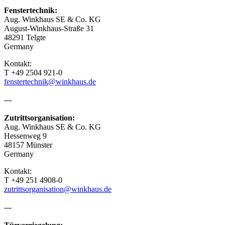
Fenstertechnik:
Aug. Winkhaus SE & Co. KG
August-Winkhaus-Straße 31
48291 Telgte
Germany
Kontakt:
T +49 2504 921-0
fenstertechnik@winkhaus.de
---
Zutrittsorganisation:
Aug. Winkhaus SE & Co. KG
Hessenweg 9
48157 Münster
Germany
Kontakt:
T +49 251 4908-0
zutrittsorganisation@winkhaus.de
---