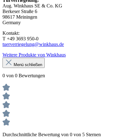
Türverriegelung:
Aug. Winkhaus SE & Co. KG
Berkeser Straße 6
98617 Meiningen
Germany
Kontakt:
T +49 3693 950-0
tuerverriegelung@winkhaus.de
Weitere Produkte von Winkhaus
Menü schließen
0 von 0 Bewertungen
Durchschnittliche Bewertung von 0 von 5 Sternen