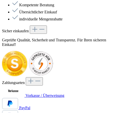
Kompetente Beratung
Übersichtlicher Einkauf
individuelle Mengenrabatte
Sicher einkaufen
Geprüfte Qualität, Sicherheit und Transparenz. Für Ihren sicheren
Einkauf!
Zahlungsarten
Vorkasse / Überweisung
PayPal