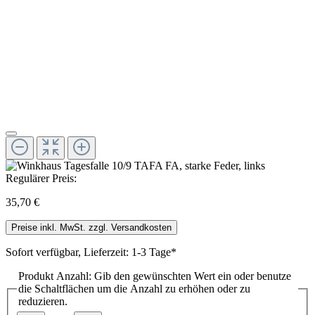
Regulärer Preis:
35,70 €
Preise inkl. MwSt. zzgl. Versandkosten
Sofort verfügbar, Lieferzeit: 1-3 Tage*
Produkt Anzahl: Gib den gewünschten Wert ein oder benutze
die Schaltflächen um die Anzahl zu erhöhen oder zu
reduzieren.