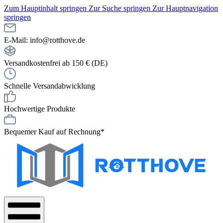
Zum Hauptinhalt springen
Zur Suche springen
Zur Hauptnavigation
springen
E-Mail: info@rotthove.de
Versandkostenfrei ab 150 € (DE)
Schnelle Versandabwicklung
Hochwertige Produkte
Bequemer Kauf auf Rechnung*