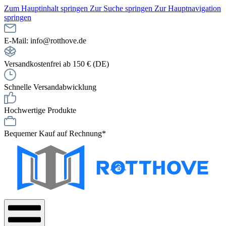
Zum Hauptinhalt springen
Zur Suche springen
Zur Hauptnavigation
springen
E-Mail: info@rotthove.de
Versandkostenfrei ab 150 € (DE)
Schnelle Versandabwicklung
Hochwertige Produkte
Bequemer Kauf auf Rechnung*