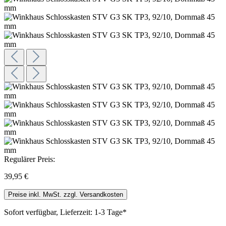
Regulärer Preis:
39,95 €
Preise inkl. MwSt. zzgl. Versandkosten
Sofort verfügbar, Lieferzeit: 1-3 Tage*