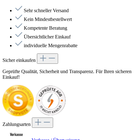
Sehr schneller Versand
Kein Mindestbestellwert
Kompetente Beratung
Übersichtlicher Einkauf
individuelle Mengenrabatte
Sicher einkaufen
Geprüfte Qualität, Sicherheit und Transparenz. Für Ihren sicheren
Einkauf!
Zahlungsarten