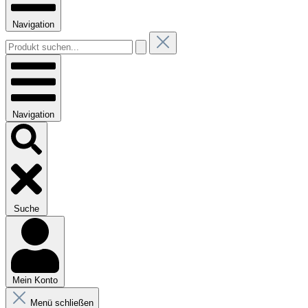
Navigation
Navigation
Suche
Mein Konto
Menü schließen