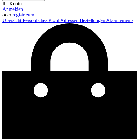
Ihr Konto
Anmelden
oder
registrieren
Übersicht
Persönliches Profil
Adressen
Bestellungen
Abonnements