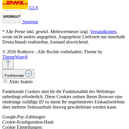
GLS
Sperrgut
* Alle Preise inkl. gesetzl. Mehrwertsteuer zzgl.
Versandkosten
,
wenn nicht anders angegeben. Angegebene Lieferzeit nur innerhalb
Deutschlands realisierbar, Ausland abweichend.
© 2026 Rotthove - Alle Rechte vorbehalten. Theme by
ThemeWare®
Funktionale
Aktiv
Inaktiv
Funktionale Cookies sind für die Funktionalität des Webshops
unbedingt erforderlich. Diese Cookies ordnen Ihrem Browser eine
eindeutige zufällige ID zu damit Ihr ungehindertes Einkaufserlebnis
über mehrere Seitenaufrufe hinweg gewährleistet werden kann.
Google-Pay-Zahlungen
Cookie-Konfiguration-Hash
Cookie Einstellungen: