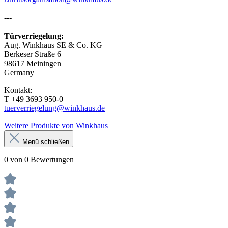
---
Türverriegelung:
Aug. Winkhaus SE & Co. KG
Berkeser Straße 6
98617 Meiningen
Germany
Kontakt:
T +49 3693 950-0
tuerverriegelung@winkhaus.de
Weitere Produkte von Winkhaus
Menü schließen
0 von 0 Bewertungen