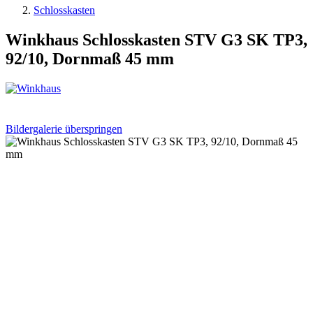
Schlosskasten
Winkhaus Schlosskasten STV G3 SK TP3,
92/10, Dornmaß 45 mm
Bildergalerie überspringen