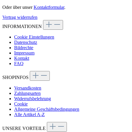
Oder über unser
Kontaktformular
.
Vertrag widerrufen
INFORMATIONEN
Cookie Einstellungen
Datenschutz
Bildrechte
Impressum
Kontakt
FAQ
SHOPINFOS
Versandkosten
Zahlungsarten
Widerrufsbelehrung
Cookie
Allgemeine Geschäftsbedingungen
Alle Artikel A-Z
UNSERE VORTEILE