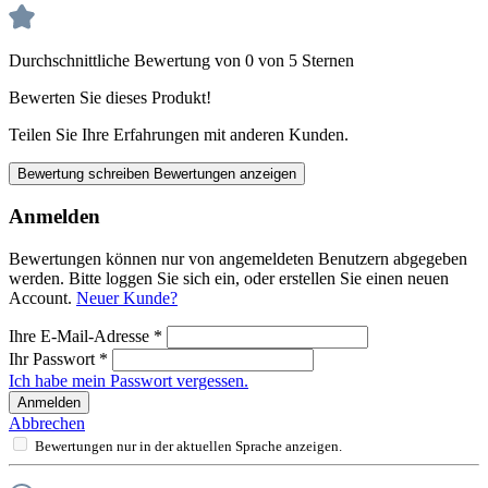
Durchschnittliche Bewertung von 0 von 5 Sternen
Bewerten Sie dieses Produkt!
Teilen Sie Ihre Erfahrungen mit anderen Kunden.
Bewertung schreiben
Bewertungen anzeigen
Anmelden
Bewertungen können nur von angemeldeten Benutzern abgegeben
werden. Bitte loggen Sie sich ein, oder erstellen Sie einen neuen
Account.
Neuer Kunde?
Ihre E-Mail-Adresse
*
Ihr Passwort
*
Ich habe mein Passwort vergessen.
Anmelden
Abbrechen
Bewertungen nur in der aktuellen Sprache anzeigen.