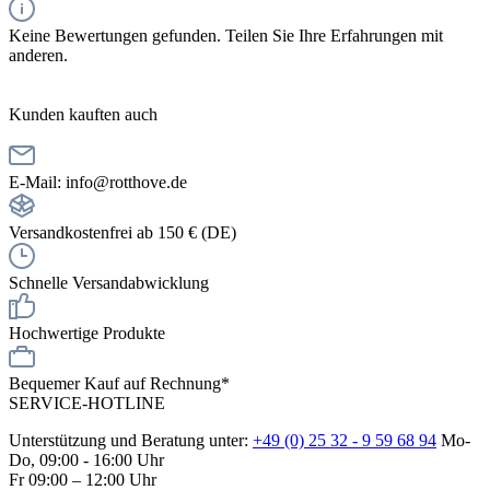
Keine Bewertungen gefunden. Teilen Sie Ihre Erfahrungen mit
anderen.
Kunden kauften auch
E-Mail: info@rotthove.de
Versandkostenfrei ab 150 € (DE)
Schnelle Versandabwicklung
Hochwertige Produkte
Bequemer Kauf auf Rechnung*
SERVICE-HOTLINE
Unterstützung und Beratung unter:
+49 (0) 25 32 - 9 59 68 94
Mo-
Do, 09:00 - 16:00 Uhr
Fr 09:00 – 12:00 Uhr