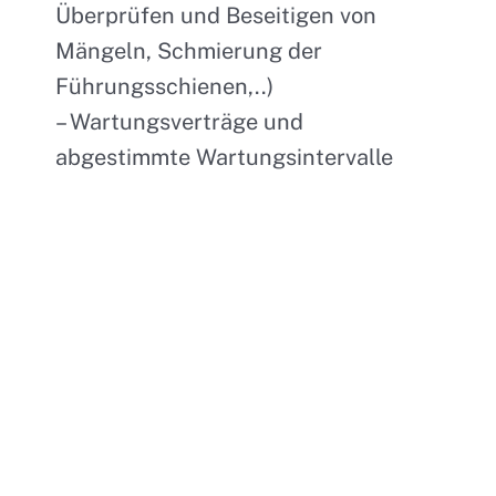
Überprüfen und Beseitigen von
Mängeln, Schmierung der
Führungsschienen,..)
– Wartungsverträge und
abgestimmte Wartungsintervalle