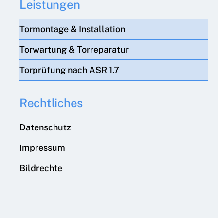
Leistungen
Tormontage & Installation
Torwartung & Torreparatur
Torprüfung nach ASR 1.7
Rechtliches
Datenschutz
Impressum
Bildrechte