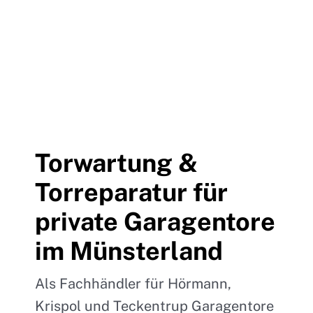
Torwartung &
Torreparatur für
private Garagentore
im Münsterland
Als Fachhändler für Hörmann,
Krispol und Teckentrup Garagentore