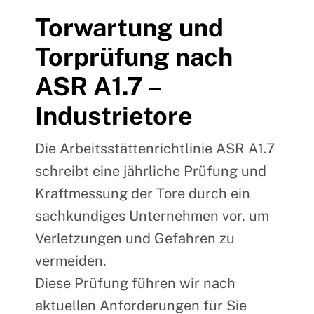
Torwartung und
Torprüfung nach
ASR A1.7 –
Industrietore
Die Arbeitsstättenrichtlinie ASR A1.7
schreibt eine jährliche Prüfung und
Kraftmessung der Tore durch ein
sachkundiges Unternehmen vor, um
Verletzungen und Gefahren zu
vermeiden.
Diese Prüfung führen wir nach
aktuellen Anforderungen für Sie