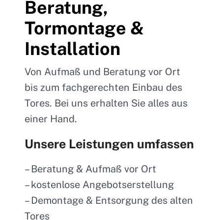
Beratung,
Tormontage &
Installation
Von Aufmaß und Beratung vor Ort
bis zum fachgerechten Einbau des
Tores. Bei uns erhalten Sie alles aus
einer Hand.
Unsere Leistungen umfassen
– Beratung & Aufmaß vor Ort
– kostenlose Angebotserstellung
– Demontage & Entsorgung des alten
Tores