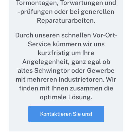
Tormontagen, Torwartungen und
-prüfungen oder bei generellen
Reparaturarbeiten.
Durch unseren schnellen Vor-Ort-
Service kümmern wir uns
kurzfristig um Ihre
Angelegenheit, ganz egal ob
altes Schwingtor oder Gewerbe
mit mehreren Industrietoren. Wir
finden mit Ihnen zusammen die
optimale Lösung.
Kontaktieren Sie uns!