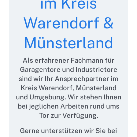
im Kreis
Warendorf &
Münsterland
Als erfahrener Fachmann für
Garagentore und Industrietore
sind wir Ihr Ansprechpartner im
Kreis Warendorf, Münsterland
und Umgebung. Wir stehen Ihnen
bei jeglichen Arbeiten rund ums
Tor zur Verfügung.
Gerne unterstützen wir Sie bei