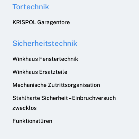
Tortechnik
KRISPOL Garagentore
Sicherheitstechnik
Winkhaus Fenstertechnik
Winkhaus Ersatzteile
Mechanische Zutrittsorganisation
Stahlharte Sicherheit – Einbruchversuch
zwecklos
Funktionstüren