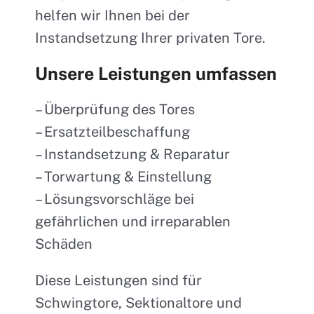
helfen wir Ihnen bei der
Instandsetzung Ihrer privaten Tore.
Unsere Leistungen umfassen
– Überprüfung des Tores
– Ersatzteilbeschaffung
– Instandsetzung & Reparatur
– Torwartung & Einstellung
– Lösungsvorschläge bei
gefährlichen und irreparablen
Schäden
Diese Leistungen sind für
Schwingtore, Sektionaltore und