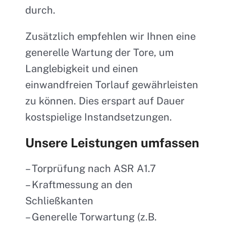
durch.
Zusätzlich empfehlen wir Ihnen eine
generelle Wartung der Tore, um
Langlebigkeit und einen
einwandfreien Torlauf gewährleisten
zu können. Dies erspart auf Dauer
kostspielige Instandsetzungen.
Unsere Leistungen umfassen
– Torprüfung nach ASR A1.7
– Kraftmessung an den
Schließkanten
– Generelle Torwartung (z.B.