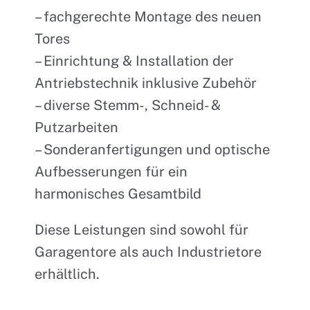
– fachgerechte Montage des neuen
Tores
– Einrichtung & Installation der
Antriebstechnik inklusive Zubehör
– diverse Stemm-, Schneid- &
Putzarbeiten
– Sonderanfertigungen und optische
Aufbesserungen für ein
harmonisches Gesamtbild
Diese Leistungen sind sowohl für
Garagentore als auch Industrietore
erhältlich.