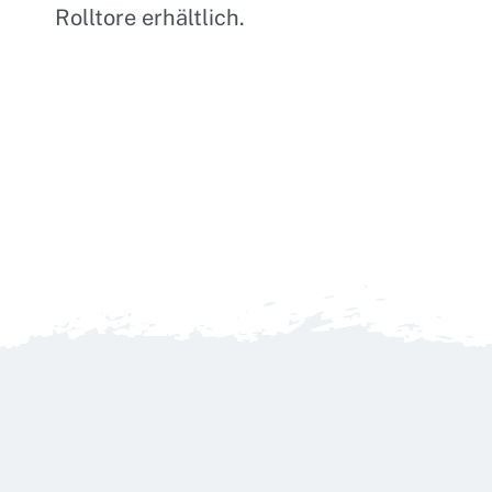
Rolltore erhältlich.