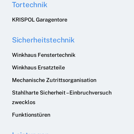
Tortechnik
KRISPOL Garagentore
Sicherheitstechnik
Winkhaus Fenstertechnik
Winkhaus Ersatzteile
Mechanische Zutrittsorganisation
Stahlharte Sicherheit – Einbruchversuch
zwecklos
Funktionstüren