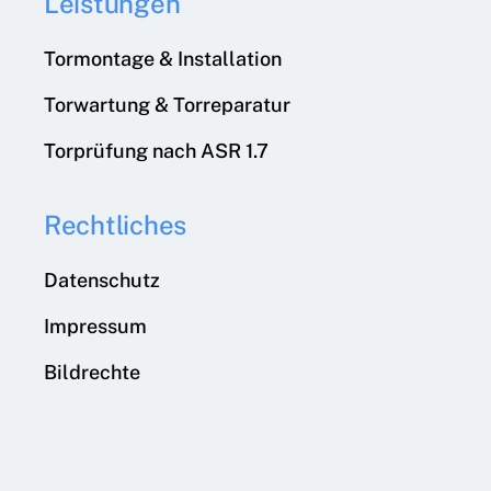
Leistungen
Tormontage & Installation
Torwartung & Torreparatur
Torprüfung nach ASR 1.7
Rechtliches
Datenschutz
Impressum
Bildrechte