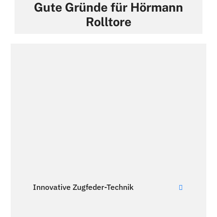
Gute Gründe für Hörmann
Rolltore
Innovative Zugfeder-Technik