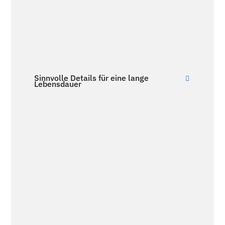
Sinnvolle Details für eine lange
Lebensdauer