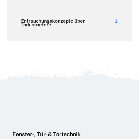
Entrauchungskonzepte über
Industrietore
Fenster-, Tür- & Tortechnik