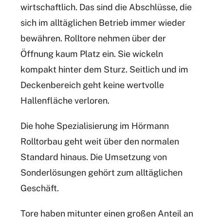
wirtschaftlich. Das sind die Abschlüsse, die
sich im alltäglichen Betrieb immer wieder
bewähren. Rolltore nehmen über der
Öffnung kaum Platz ein. Sie wickeln
kompakt hinter dem Sturz. Seitlich und im
Deckenbereich geht keine wertvolle
Hallenfläche verloren.
Die hohe Spezialisierung im Hörmann
Rolltorbau geht weit über den normalen
Standard hinaus. Die Umsetzung von
Sonderlösungen gehört zum alltäglichen
Geschäft.
Tore haben mitunter einen großen Anteil an