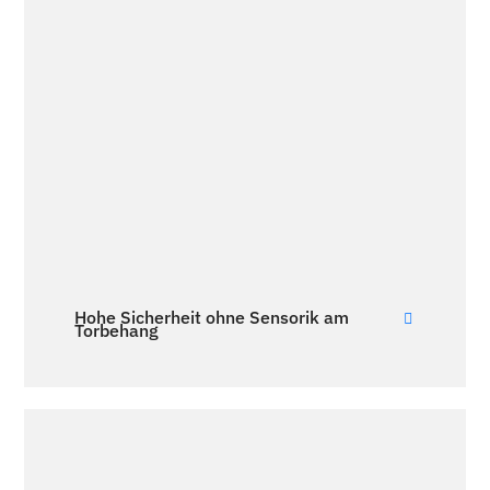
Hohe Sicherheit ohne Sensorik am
Torbehang