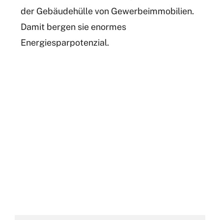
der Gebäudehülle von Gewerbeimmobilien.
Damit bergen sie enormes
Energiesparpotenzial.