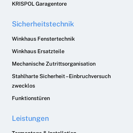
KRISPOL Garagentore
Sicherheitstechnik
Winkhaus Fenstertechnik
Winkhaus Ersatzteile
Mechanische Zutrittsorganisation
Stahlharte Sicherheit – Einbruchversuch
zwecklos
Funktionstüren
Leistungen