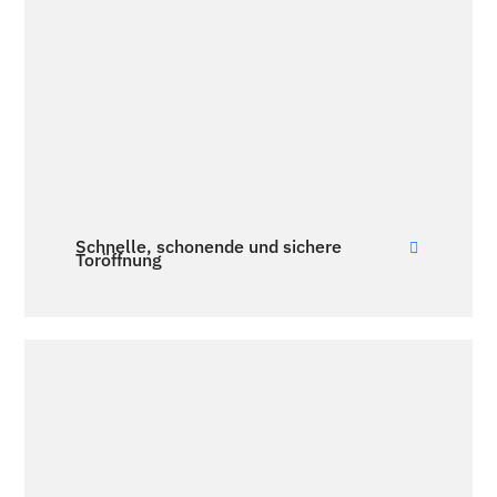
Schnelle, schonende und sichere
Toröffnung