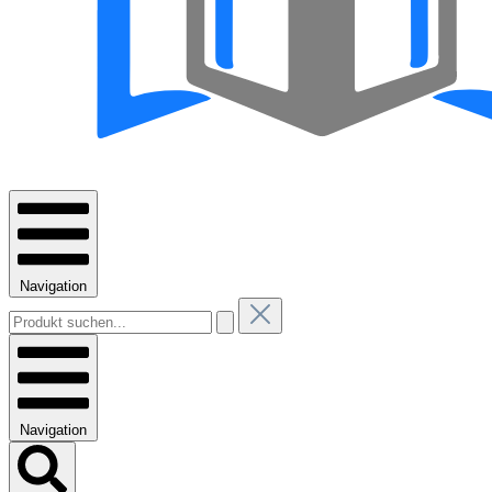
Navigation
Navigation