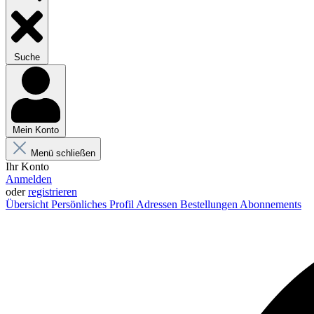
Suche
Mein Konto
Menü schließen
Ihr Konto
Anmelden
oder
registrieren
Übersicht
Persönliches Profil
Adressen
Bestellungen
Abonnements