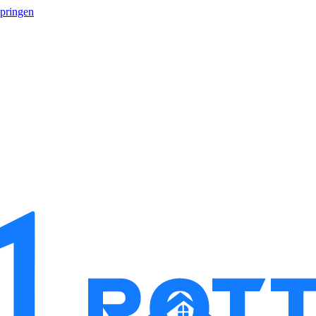
springen