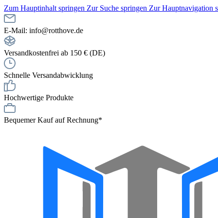
Zum Hauptinhalt springen
Zur Suche springen
Zur Hauptnavigation 
E-Mail: info@rotthove.de
Versandkostenfrei ab 150 € (DE)
Schnelle Versandabwicklung
Hochwertige Produkte
Bequemer Kauf auf Rechnung*